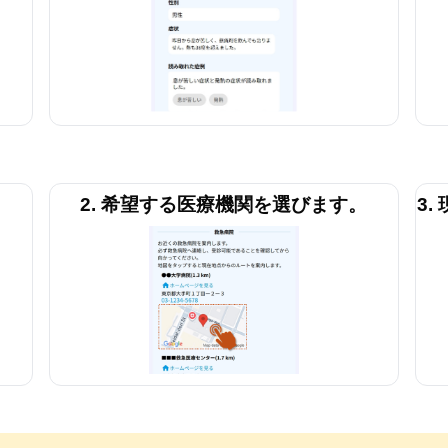
2. 希望する医療機関を選びます。
3