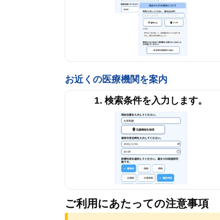
お近くの医療機関を案内
1. 検索条件を入力します。
ご利用にあたっての注意事項