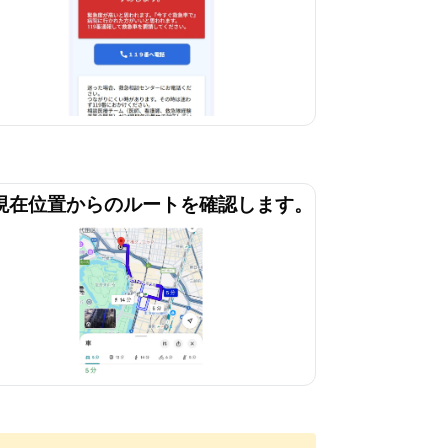
. 現在位置からのルートを確認します。