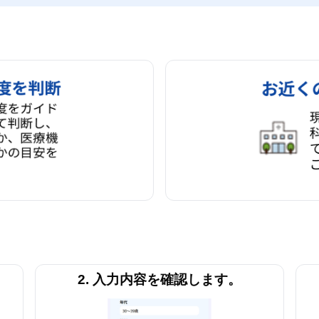
。
2. 入力内容を確認します。