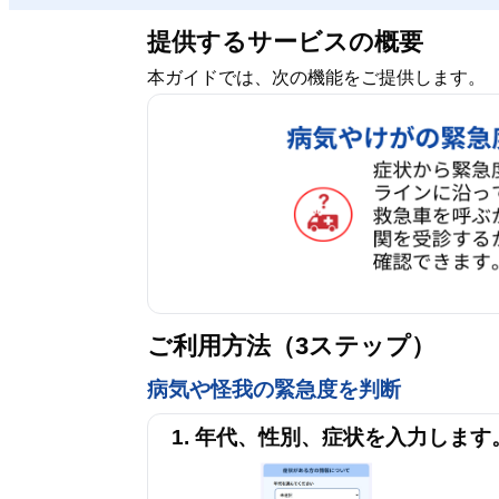
提供するサービスの概要
本ガイドでは、次の機能をご提供します。
ご利用方法（3ステップ）
病気や怪我の緊急度を判断
1. 年代、性別、症状を入力します