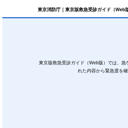
東京消防庁｜東京版救急受診ガイド（Web
東京版救急受診ガイド（Web版）では、
れた内容から緊急度を確