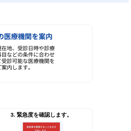
3. 緊急度を確認します。