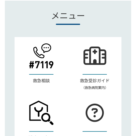
メニュー
救急相談
救急受診ガイド
（救急病院案内）