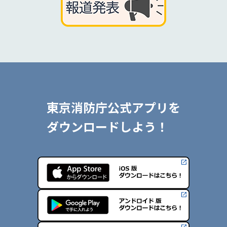
東京消防庁公式アプリを
ダウンロードしよう！