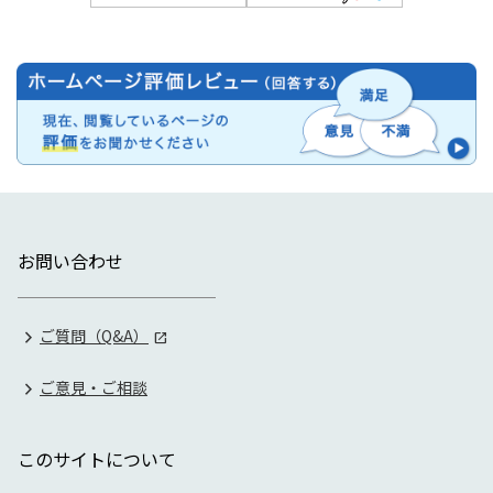
お問い合わせ
ご質問（Q&A）
ご意見・ご相談
このサイトについて