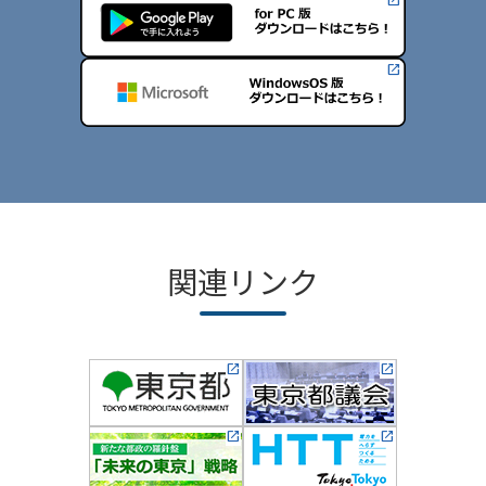
関連リンク