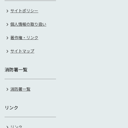
サイトポリシー
個人情報の取り扱い
著作権・リンク
サイトマップ
消防署一覧
消防署一覧
リンク
リンク