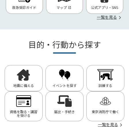
救急受診ガイド
マップ
公式アプリ・SNS
一覧を見る
目的・行動から探す
地震に備える
イベントを探す
訓練する
資格を取る・講習
届出・手続き
東京消防庁で働く
を受ける
一覧を見る