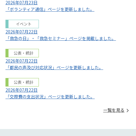
2026年07月23日
「ボランティア通信」ページを更新しました。
イベント
2026年07月22日
「救急の日」・「救急セミナー」ページを掲載しました。
公表・統計
2026年07月22日
「都民の声及び対応状況」ページを更新しました。
公表・統計
2026年07月22日
「交際費の支出状況」ページを更新しました。
一覧を見る