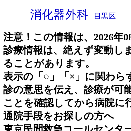
消化器外科
目黒区
注意！この情報は、2026年0
診療情報は、絶えず変動し
ることがあります。
表示の「○」「×」に関わら
診の意思を伝え、診療が可
ことを確認してから病院に
通院手段をお探しの方へ
東京民間救急コールセンタ