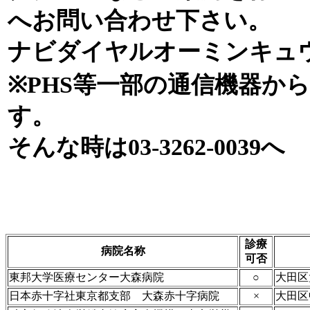
へお問い合わせ下さい。
ナビダイヤルオーミンキュウオー
※PHS等一部の通信機器か
す。
そんな時は03-3262-0039へ
診療
病院名称
可否
東邦大学医療センター大森病院
○
大田区
日本赤十字社東京都支部 大森赤十字病院
×
大田区