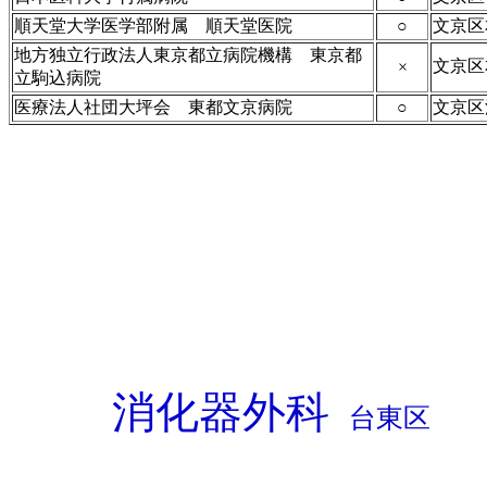
順天堂大学医学部附属 順天堂医院
○
文京区
地方独立行政法人東京都立病院機構 東京都
文京区
×
立駒込病院
医療法人社団大坪会 東都文京病院
○
文京区
消化器外科
台東区