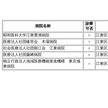
診療
病院名称
可否
昭和医科大学江東豊洲病院
○
江東区
医療法人社団修世会 木場病院
×
江東区
社会医療法人社団順江会 江東病院
○
江東区
医療法人社団藤﨑病院
○
江東区南
独立行政法人地域医療機能推進機構 東京城
江東区
×
東病院