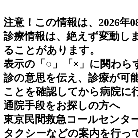
注意！この情報は、2026年0
診療情報は、絶えず変動し
ることがあります。
表示の「○」「×」に関わら
診の意思を伝え、診療が可
ことを確認してから病院に
通院手段をお探しの方へ
東京民間救急コールセンタ
タクシーなどの案内を行っ