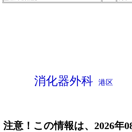
消化器外科
港区
注意！この情報は、2026年0