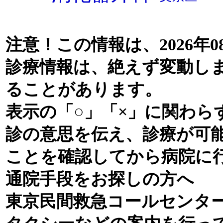
注意！この情報は、2026年0
診療情報は、絶えず変動し
ることがあります。
表示の「○」「×」に関わら
診の意思を伝え、診療が可
ことを確認してから病院に
通院手段をお探しの方へ
東京民間救急コールセンタ