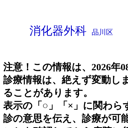
消化器外科
品川区
注意！この情報は、2026年0
診療情報は、絶えず変動し
ることがあります。
表示の「○」「×」に関わら
診の意思を伝え、診療が可