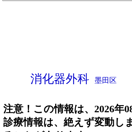
消化器外科
墨田区
注意！この情報は、2026年0
診療情報は、絶えず変動し