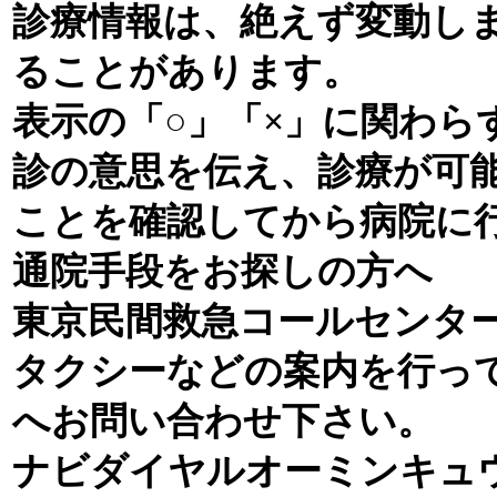
診療情報は、絶えず変動し
ることがあります。
表示の「○」「×」に関わら
診の意思を伝え、診療が可
ことを確認してから病院に
通院手段をお探しの方へ
東京民間救急コールセンタ
タクシーなどの案内を行っ
へお問い合わせ下さい。
ナビダイヤルオーミンキュウオー