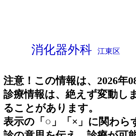
消化器外科
江東区
注意！この情報は、2026年0
診療情報は、絶えず変動し
ることがあります。
表示の「○」「×」に関わら
診の意思を伝え、診療が可