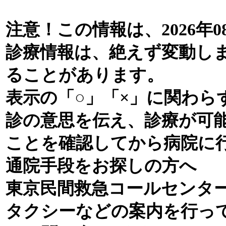
注意！この情報は、2026年0
診療情報は、絶えず変動し
ることがあります。
表示の「○」「×」に関わら
診の意思を伝え、診療が可
ことを確認してから病院に
通院手段をお探しの方へ
東京民間救急コールセンタ
タクシーなどの案内を行っ