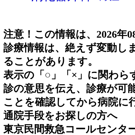
注意！この情報は、2026年0
診療情報は、絶えず変動し
ることがあります。
表示の「○」「×」に関わら
診の意思を伝え、診療が可
ことを確認してから病院に
通院手段をお探しの方へ
東京民間救急コールセンタ