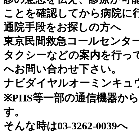
ことを確認してから病院に
通院手段をお探しの方へ
東京民間救急コールセンタ
タクシーなどの案内を行っ
へお問い合わせ下さい。
ナビダイヤルオーミンキュウオー
※PHS等一部の通信機器か
す。
そんな時は03-3262-0039へ