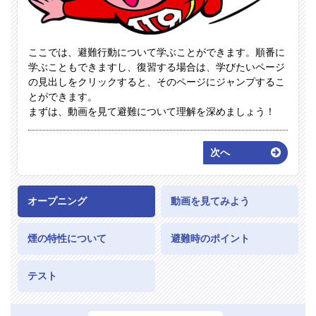
ここでは、避難行動について学ぶことができます。順番に
学ぶこともできますし、復習する場合は、学びたいページ
の見出しをクリックすると、そのページにジャンプするこ
とができます。
まずは、動画を見て避難について理解を深めましょう！
次へ
オープニング
動画を見てみよう
煙の特性について
避難時のポイント
テスト