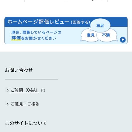
お問い合わせ
ご質問（Q&A）
ご意見・ご相談
このサイトについて