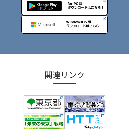
関連リンク