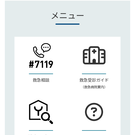
メニュー
救急相談
救急受診ガイド
（救急病院案内）