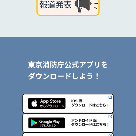
東京消防庁公式アプリを
ダウンロードしよう！