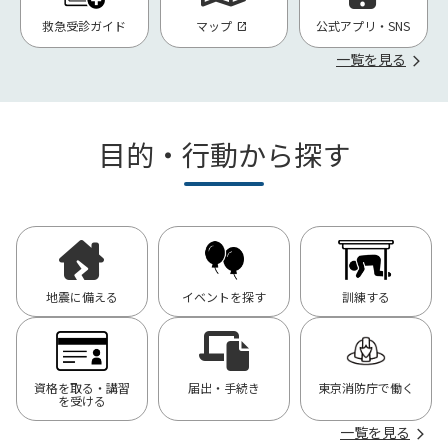
救急受診ガイド
マップ
公式アプリ・SNS
一覧を見る
目的・行動から探す
地震に備える
イベントを探す
訓練する
資格を取る・講習
届出・手続き
東京消防庁で働く
を受ける
一覧を見る