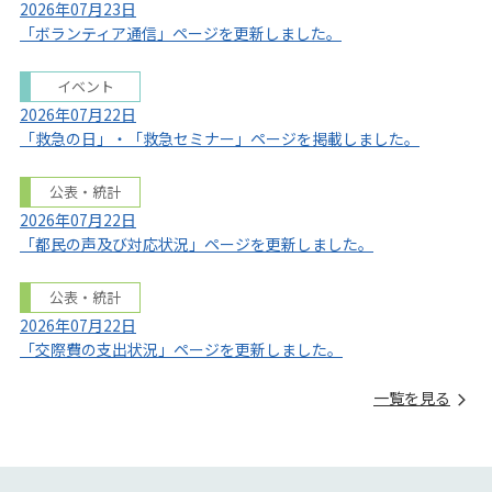
2026年07月23日
「ボランティア通信」ページを更新しました。
イベント
2026年07月22日
「救急の日」・「救急セミナー」ページを掲載しました。
公表・統計
2026年07月22日
「都民の声及び対応状況」ページを更新しました。
公表・統計
2026年07月22日
「交際費の支出状況」ページを更新しました。
一覧を見る