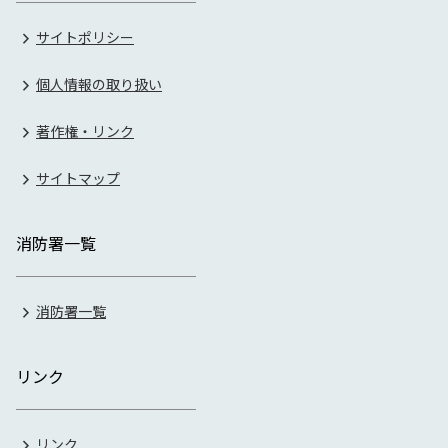
サイトポリシー
個人情報の取り扱い
著作権・リンク
サイトマップ
消防署一覧
消防署一覧
リンク
リンク