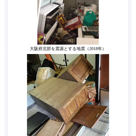
大阪府北部を震源とする地震（2018年）