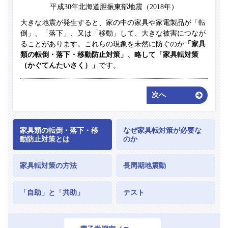
平成30年北海道胆振東部地震（2018年）
大きな地震が発生すると、家の中の家具や家電製品が「転
倒」、「落下」、又は「移動」して、大きな被害につなが
ることがあります。これらの現象を未然に防ぐのが
「家具
類の転倒・落下・移動防止対策」、略して「家具転対策
（かぐてんたいさく）」
です。
次へ
家具類の転倒・落下・移
なぜ家具転対策が必要な
動防止対策とは
のか
家具転対策の方法
長周期地震動
「自助」と「共助」
テスト