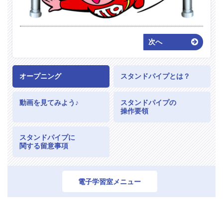
次へ
オープニング
スタンドパイプとは？
動画を見てみよう♪
スタンドパイプの
操作要領
スタンドパイプに
関する留意事項
電子学習室メニュー