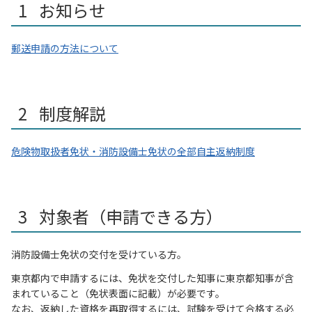
お知らせ
郵送申請の方法について
制度解説
危険物取扱者免状・消防設備士免状の全部自主返納制度
対象者（申請できる方）
消防設備士免状の交付を受けている方。
東京都内で申請するには、免状を交付した知事に東京都知事が含
まれていること（免状表面に記載）が必要です。
なお、返納した資格を再取得するには、試験を受けて合格する必