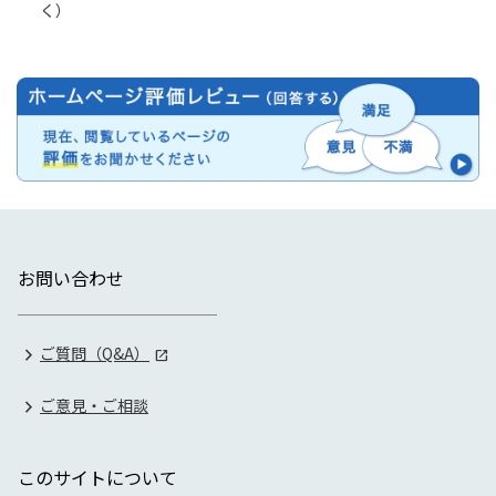
く）
お問い合わせ
ご質問（Q&A）
ご意見・ご相談
このサイトについて