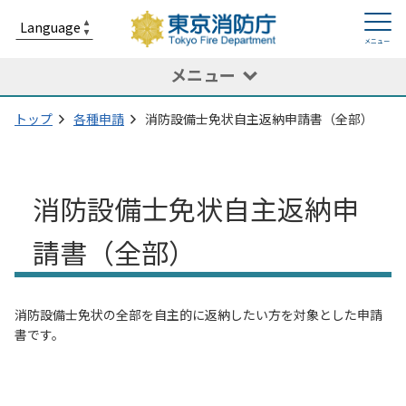
メニュー
トップ
各種申請
消防設備士免状自主返納申請書（全部）
消防設備士免状自主返納申
請書（全部）
消防設備士免状の全部を自主的に返納したい方を対象とした申請
書です。