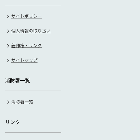
サイトポリシー
個人情報の取り扱い
著作権・リンク
サイトマップ
消防署一覧
消防署一覧
リンク