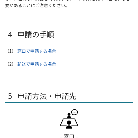
要があることにご注意ください。
申請の手順
窓口で申請する場合
郵送で申請する場合
申請方法・申請先
- 窓口 -