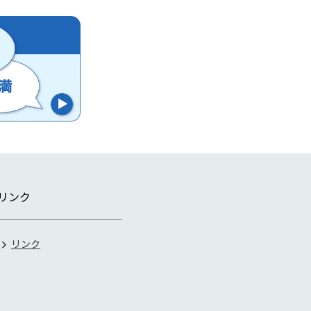
リンク
リンク