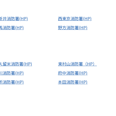
新井消防署(HP)
西東京消防署(HP)
馬消防署(HP)
野方消防署(HP)
久留米消防署(HP)
東村山消防署（HP）
川消防署(HP)
府中消防署(HP)
所消防署(HP)
本田消防署(HP)