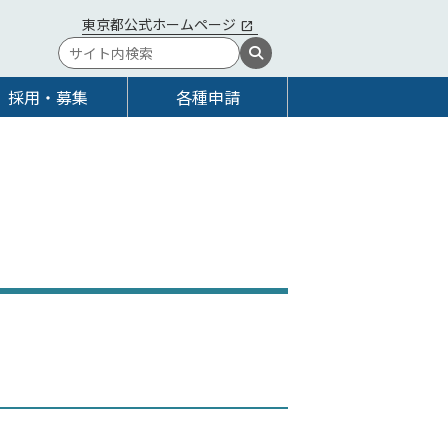
東京都公式ホームページ
採用・募集
各種申請