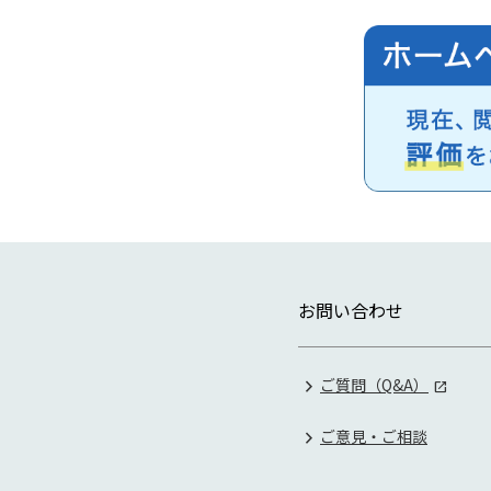
お問い合わせ
ご質問（Q&A）
ご意見・ご相談