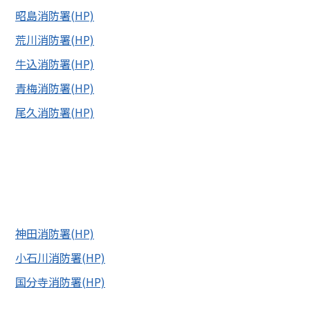
昭島消防署(HP)
荒川消防署(HP)
牛込消防署(HP)
青梅消防署(HP)
尾久消防署(HP)
神田消防署(HP)
小石川消防署(HP)
国分寺消防署(HP)