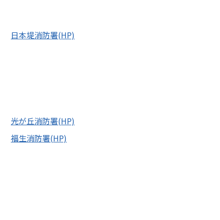
日本堤消防署(HP)
光が丘消防署(HP)
福生消防署(HP)