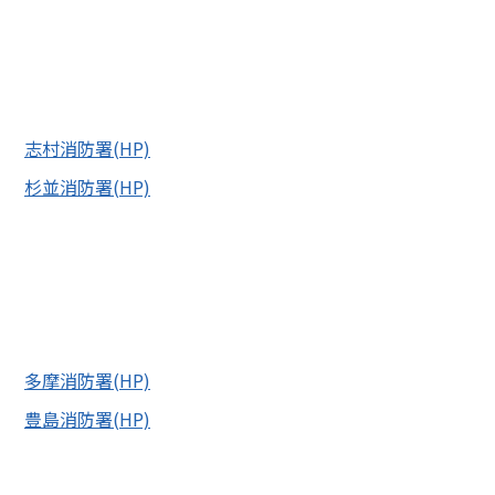
志村消防署(HP)
杉並消防署(HP)
多摩消防署(HP)
豊島消防署(HP)