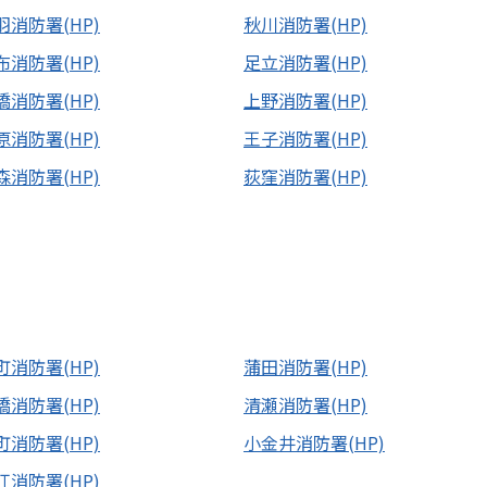
羽消防署(HP)
秋川消防署(HP)
布消防署(HP)
足立消防署(HP)
橋消防署(HP)
上野消防署(HP)
原消防署(HP)
王子消防署(HP)
森消防署(HP)
荻窪消防署(HP)
町消防署(HP)
蒲田消防署(HP)
橋消防署(HP)
清瀬消防署(HP)
町消防署(HP)
小金井消防署(HP)
江消防署(HP)