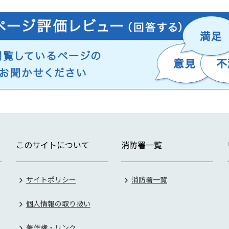
このサイトについて
消防署一覧
サイトポリシー
消防署一覧
個人情報の取り扱い
著作権・リンク