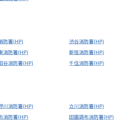
消防署(HP)
渋谷消防署(HP)
東消防署(HP)
新宿消防署(HP)
田谷消防署(HP)
千住消防署(HP)
野川消防署(HP)
立川消防署(HP)
布消防署(HP)
田園調布消防署(HP)