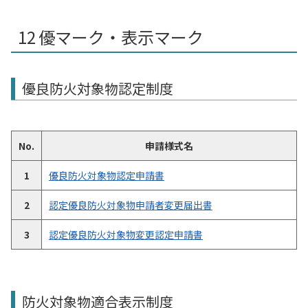
優マーク・表示マーク
優良防火対象物認定制度
No.
申請様式名
1
優良防火対象物認定申請書
2
認定優良防火対象物申請者変更届出書
3
認定優良防火対象物変更認定申請書
防火対象物適合表示制度