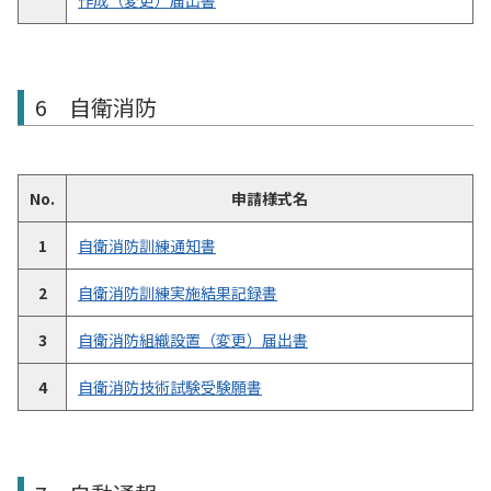
作成（変更）届出書
6 自衛消防
No.
申請様式名
1
自衛消防訓練通知書
2
自衛消防訓練実施結果記録書
3
自衛消防組織設置（変更）届出書
4
自衛消防技術試験受験願書