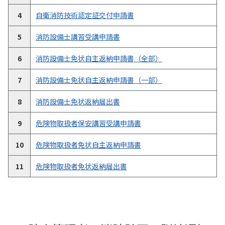
4
自衛消防技術認定証交付申請書
5
消防設備士講習受講申請書
6
消防設備士免状自主返納申請書（全部）
7
消防設備士免状自主返納申請書（一部）
8
消防設備士免状返納届出書
9
危険物取扱者保安講習受講申請書
10
危険物取扱者免状自主返納申請書
11
危険物取扱者免状返納届出書