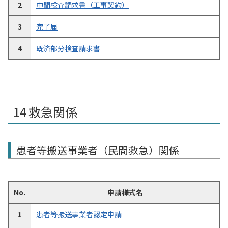
2
中間検査請求書（工事契約）
3
完了届
4
既済部分検査請求書
救急関係
患者等搬送事業者（民間救急）関係
No.
申請様式名
1
患者等搬送事業者認定申請