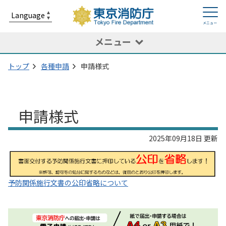
メニュー
トップ
各種申請
申請様式
申請様式
2025年09月18日 更新
予防関係施行文書の公印省略について