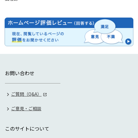
お問い合わせ
ご質問（Q&A）
ご意見・ご相談
このサイトについて