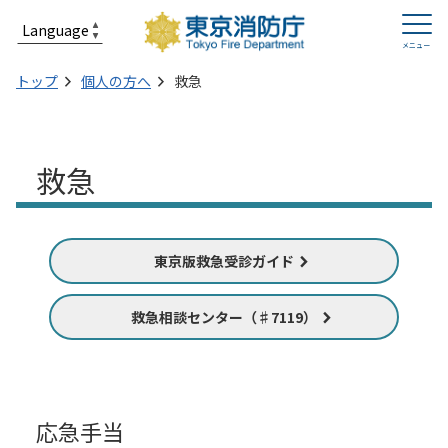
トップ
個人の方へ
救急
救急
東京版救急受診ガイド
救急相談センター（♯7119）
応急手当