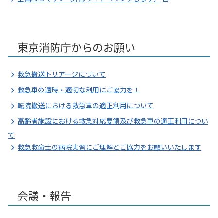
東京消防庁からのお願い
救急搬送トリアージについて
救急車の適時・適切な利用にご協力を！
転院搬送における救急車の適正利用について
高齢者施設における救急対応要領及び救急車の適正利用につい
て
救急救命士の病院実習にご理解とご協力をお願いいたします
会議・報告