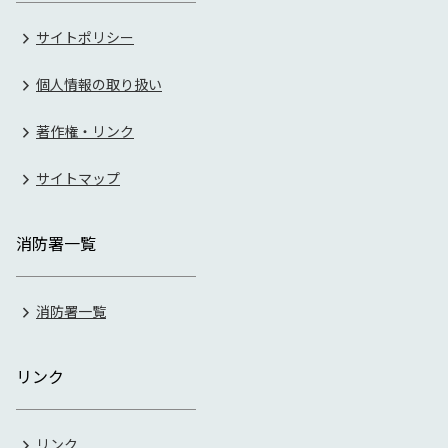
サイトポリシー
個人情報の取り扱い
著作権・リンク
サイトマップ
消防署一覧
消防署一覧
リンク
リンク