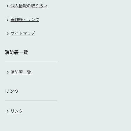
個人情報の取り扱い
著作権・リンク
サイトマップ
消防署一覧
消防署一覧
リンク
リンク