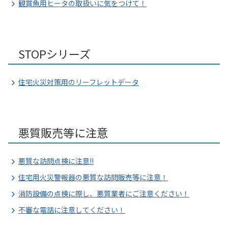
観賞魚用ヒータの取扱いに気をつけて！
STOPシリーズ
住宅火災対策用のリーフレットデータ
悪質販売等に注意
悪質な訪問点検に注意!!
住宅用火災警報器の悪質な訪問販売等に注意！
消防設備の点検に際し、悪質業者にご注意ください！
不審な電話に注意してください！