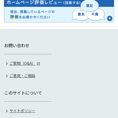
お問い合わせ
ご質問（Q&A）
ご意見・ご相談
このサイトについて
サイトポリシー