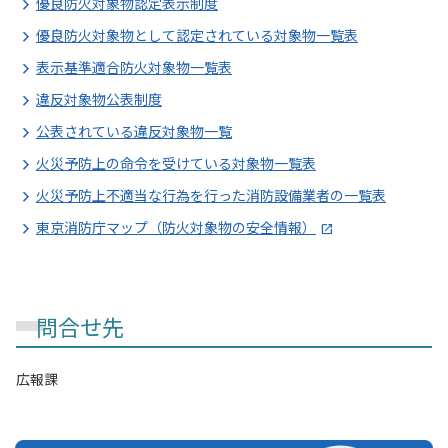
優良防火対象物認定表示制度
優良防火対象物として認定されている対象物一覧表
表示基準適合防火対象物一覧表
違反対象物公表制度
公表されている違反対象物一覧
火災予防上の命令を受けている対象物一覧表
火災予防上不適当な行為を行った消防設備業者の一覧表
東京消防庁マップ（防火対象物の安全情報）
問合せ先
広報課