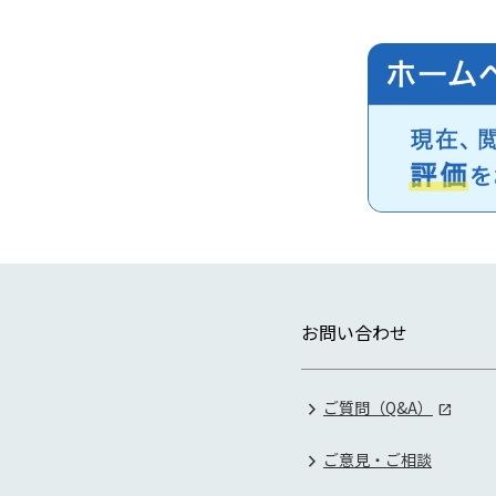
お問い合わせ
ご質問（Q&A）
ご意見・ご相談