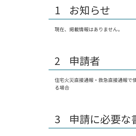
お知らせ
現在、掲載情報はありません。
申請者
住宅火災直接通報・救急直接通報で
る場合
申請に必要な