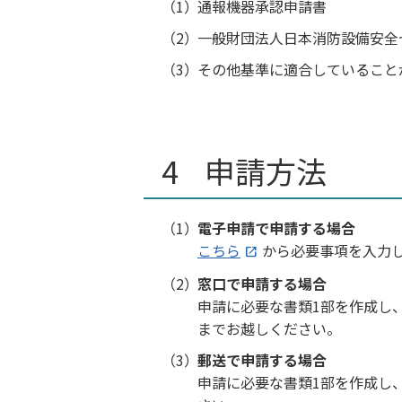
通報機器承認申請書
一般財団法人日本消防設備安全
その他基準に適合していること
申請方法
電子申請で申請する場合
こちら
から必要事項を入力
窓口で申請する場合
申請に必要な書類1部を作成し
までお越しください。
郵送で申請する場合
申請に必要な書類1部を作成し