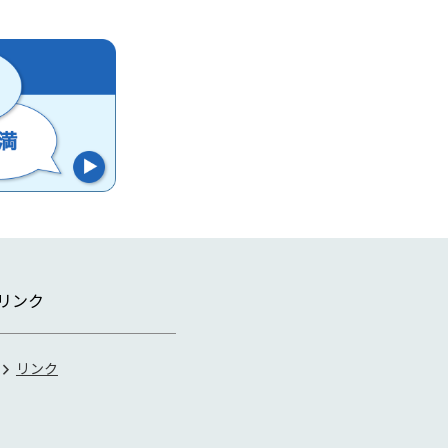
リンク
リンク