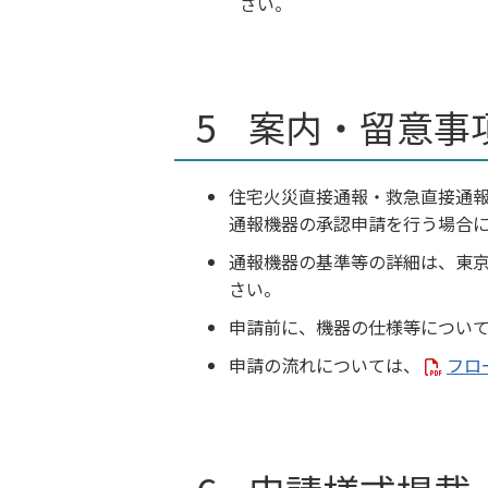
さい。
案内・留意事
住宅火災直接通報・救急直接通
通報機器の承認申請を行う場合
通報機器の基準等の詳細は、東
さい。
申請前に、機器の仕様等につい
申請の流れについては、
フロ