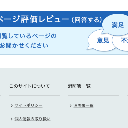
このサイトについて
消防署一覧
サイトポリシー
消防署一覧
個人情報の取り扱い