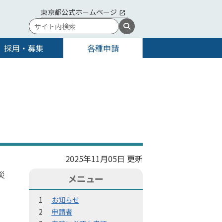
東京都公式ホームページ
採用・募集
各種申請
2025年11月05日 更新
災
メニュー
お知らせ
申請者