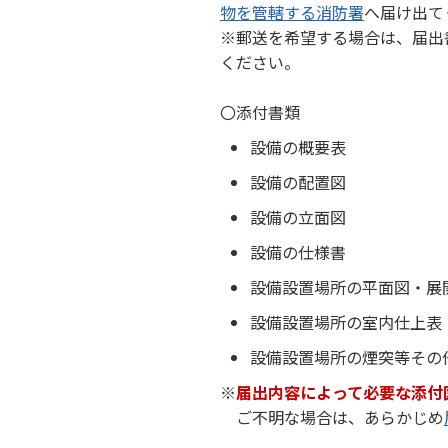
物を管轄する消防署
へ届け出て
※郵送を希望する場合は、届出
ください。
〇添付書類
設備の概要表
設備の配置図
設備の立面図
設備の仕様書
設備設置場所の平面図・展
設備設置場所の室内仕上表
設備設置場所の煙突等その
※
届出内容によって必要な添付
ご不明な場合は、あらかじめ