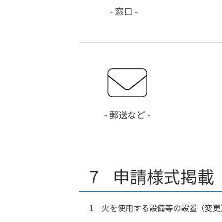
- 窓口 -
- 郵送など -
申請様式掲載
1 火を使用する設備等の設置（変更