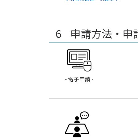
申請方法・申
- 電子申請 -