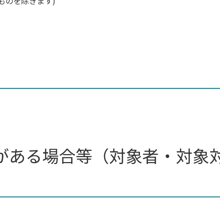
ものを除きます)
がある場合等（対象者・対象