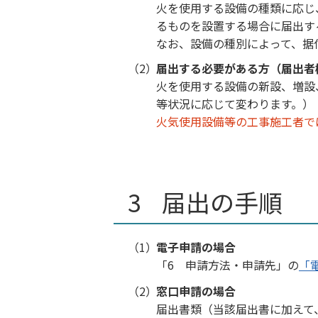
火を使用する設備の種類に応じ
るものを設置する場合に届出す
なお、設備の種別によって、据
届出する必要がある方（届出者
火を使用する設備の新設、増設
等状況に応じて変わります。）
火気使用設備等の工事施工者で
届出の手順
電子申請の場合
「6 申請方法・申請先」の
「
窓口申請の場合
届出書類（当該届出書に加えて