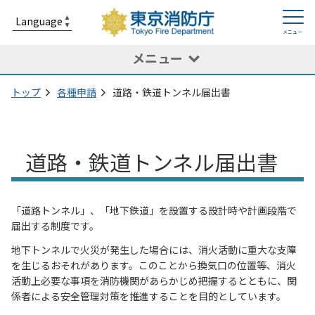
メニュー
トップ
各種申請
道路・鉄道トンネル届出書
道路・鉄道トンネル届出書
「道路トンネル」、「地下鉄道」を設置する設計時や計画段階で
届出する制度です。
地下トンネルで火災が発生した場合には、消火活動に重大な支障
を生じるおそれがあります。このことから換気口の位置等、消火
活動上必要な事項を消防機関があらかじめ把握するとともに、関
係者による安全管理対策を推進することを目的としています。