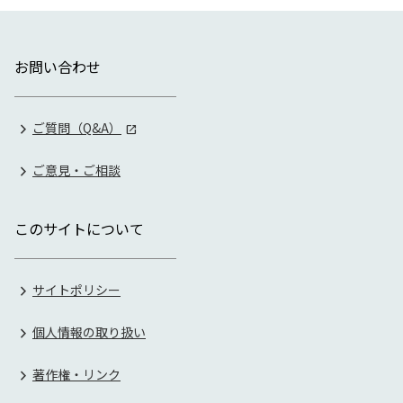
お問い合わせ
ご質問（Q&A）
ご意見・ご相談
このサイトについて
サイトポリシー
個人情報の取り扱い
著作権・リンク