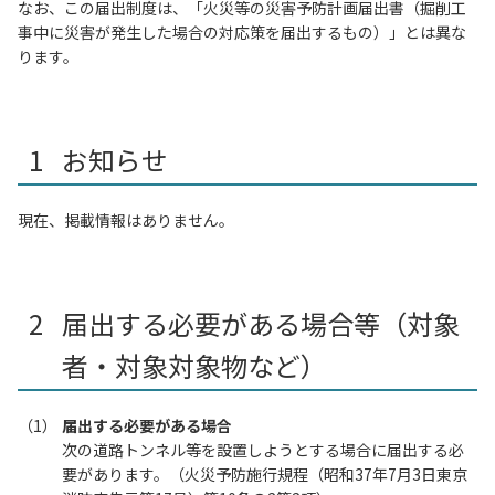
なお、この届出制度は、「火災等の災害予防計画届出書（掘削工
事中に災害が発生した場合の対応策を届出するもの）」とは異な
ります。
お知らせ
現在、掲載情報はありません。
届出する必要がある場合等（対象
者・対象対象物など）
届出する必要がある場合
次の道路トンネル等を設置しようとする場合に届出する必
要があります。（火災予防施行規程（昭和37年7月3日東京