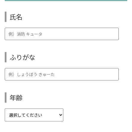
氏名
ふりがな
年齢