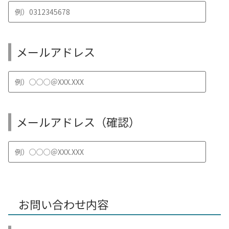
メールアドレス
メールアドレス（確認）
お問い合わせ内容