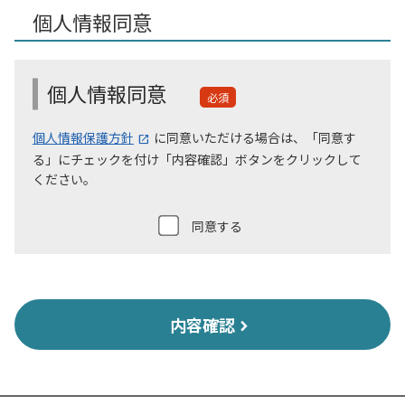
個人情報同意
個人情報同意
必須
個人情報保護方針
に同意いただける場合は、「同意す
る」にチェックを付け「内容確認」ボタンをクリックして
ください。
同意する
内容確認