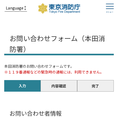
お問い合わせフォーム（本田消
防署）
本田消防署のお問い合わせフォームです。
※１１９番通報などの緊急時の通報には、利用できません。
入力
内容確認
完了
お問い合わせ者情報