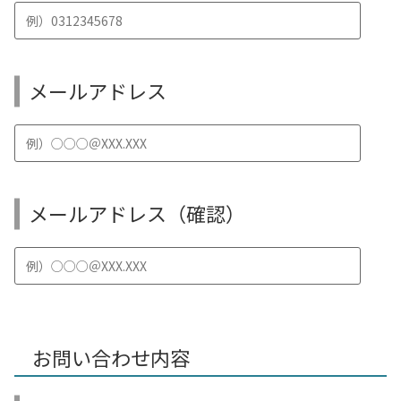
メールアドレス
メールアドレス（確認）
お問い合わせ内容