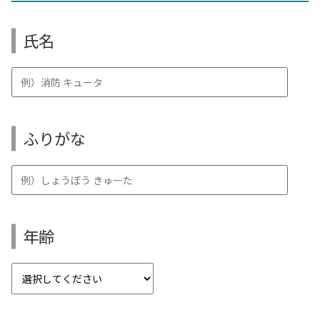
氏名
ふりがな
年齢