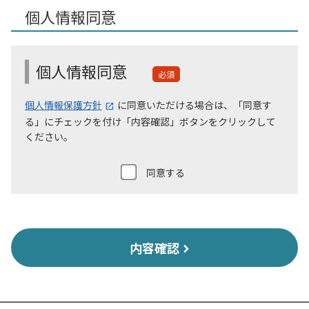
個人情報同意
個人情報同意
必須
個人情報保護方針
に同意いただける場合は、「同意す
る」にチェックを付け「内容確認」ボタンをクリックして
ください。
同意する
内容確認