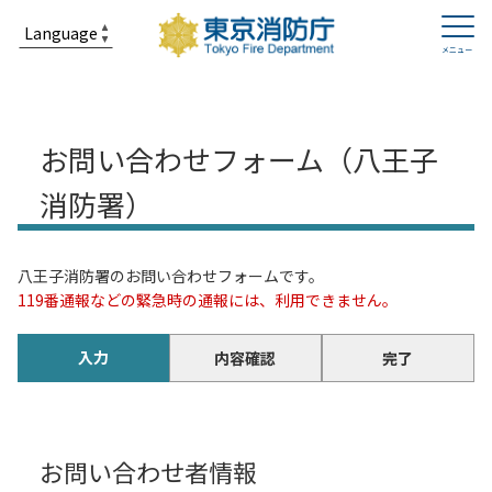
お問い合わせフォーム（八王子
消防署）
八王子消防署のお問い合わせフォームです。
119番通報などの緊急時の通報には、利用できません。
入力
内容確認
完了
お問い合わせ者情報