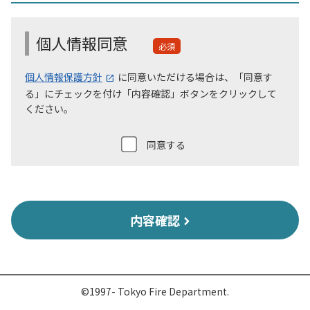
個人情報同意
必須
個人情報保護方針
に同意いただける場合は、「同意す
る」にチェックを付け「内容確認」ボタンをクリックして
ください。
同意する
内容確認
©1997- Tokyo Fire Department.