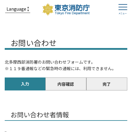
お問い合わせ
北多摩西部消防署のお問い合わせフォームです。
※１１９番通報などの緊急時の通報には、利用できません。
入力
内容確認
完了
お問い合わせ者情報