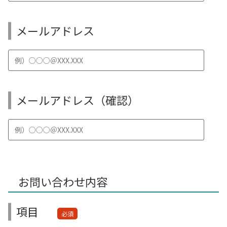
メールアドレス
メールアドレス（確認）
お問い合わせ内容
項目
必須