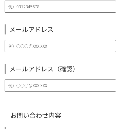
メールアドレス
メールアドレス（確認）
お問い合わせ内容