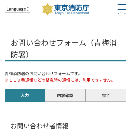
お問い合わせフォーム（青梅消
防署）
青梅消防署のお問い合わせフォームです。
※１１９番通報などの緊急時の通報には、利用できません。
入力
内容確認
完了
お問い合わせ者情報