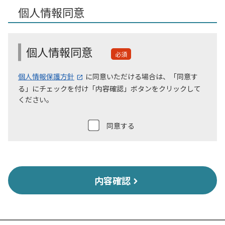
個人情報同意
個人情報同意
必須
個人情報保護方針
に同意いただける場合は、「同意す
る」にチェックを付け「内容確認」ボタンをクリックして
ください。
同意する
内容確認