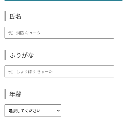
氏名
ふりがな
年齢