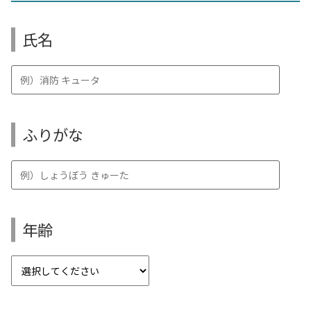
氏名
ふりがな
年齢