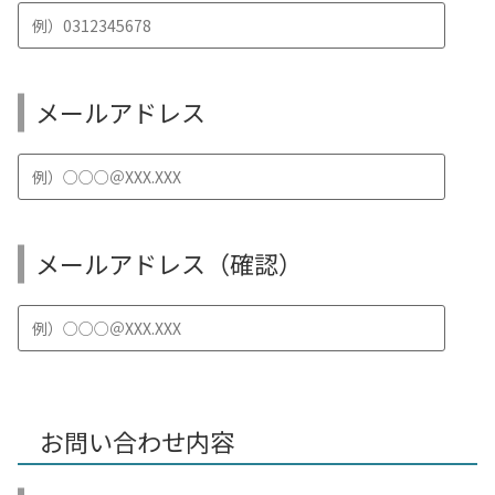
メールアドレス
メールアドレス（確認）
お問い合わせ内容