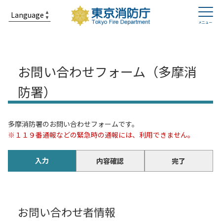
お問い合わせフォーム（多摩消
防署）
多摩消防署のお問い合わせフォームです。
※１１９番通報などの緊急時の通報には、利用できません。
入力
内容確認
完了
お問い合わせ者情報