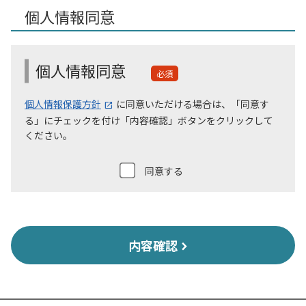
個人情報同意
個人情報同意
必須
個人情報保護方針
に同意いただける場合は、「同意す
る」にチェックを付け「内容確認」ボタンをクリックして
ください。
同意する
内容確認