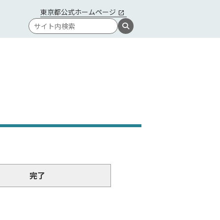
東京都公式ホームページ
完了