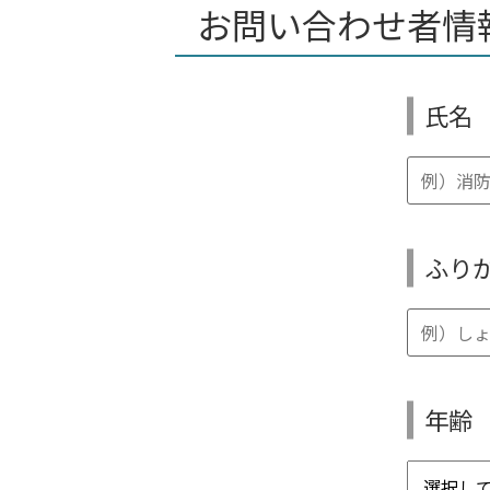
お問い合わせ者情
氏名
ふり
年齢