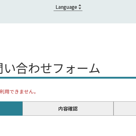
問い合わせフォーム
、利用できません。
内容確認