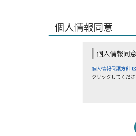
個人情報同意
個人情報保護方針
クリックしてくださ