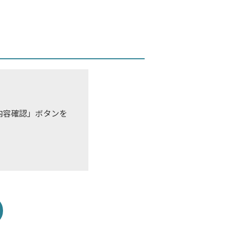
内容確認」ボタンを