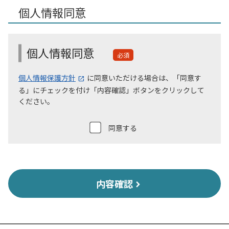
個人情報同意
個人情報同意
必須
個人情報保護方針
に同意いただける場合は、「同意す
る」にチェックを付け「内容確認」ボタンをクリックして
ください。
同意する
内容確認