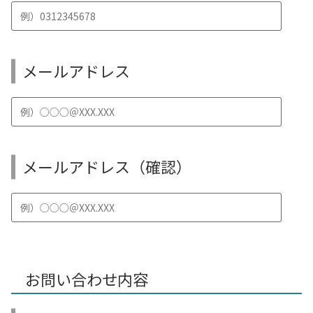
メールアドレス
メールアドレス（確認）
お問い合わせ内容