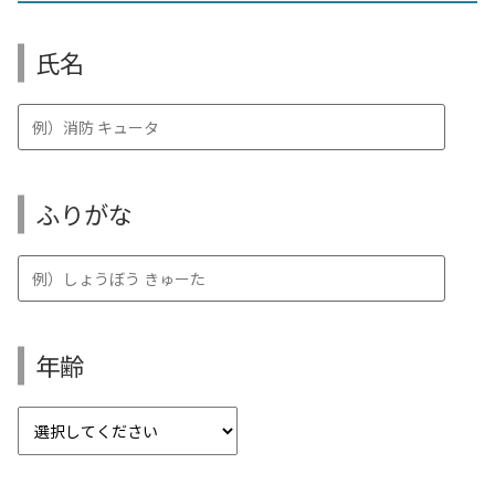
氏名
ふりがな
年齢