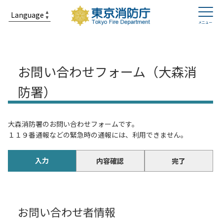
お問い合わせフォーム（大森消
防署）
大森消防署のお問い合わせフォームです。
１１９番通報などの緊急時の通報には、利用できません。
入力
内容確認
完了
お問い合わせ者情報