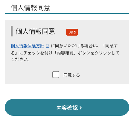
個人情報同意
個人情報同意
必須
個人情報保護方針
に同意いただける場合は、「同意す
る」にチェックを付け「内容確認」ボタンをクリックして
ください。
同意する
内容確認