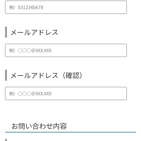
メールアドレス
メールアドレス（確認）
お問い合わせ内容