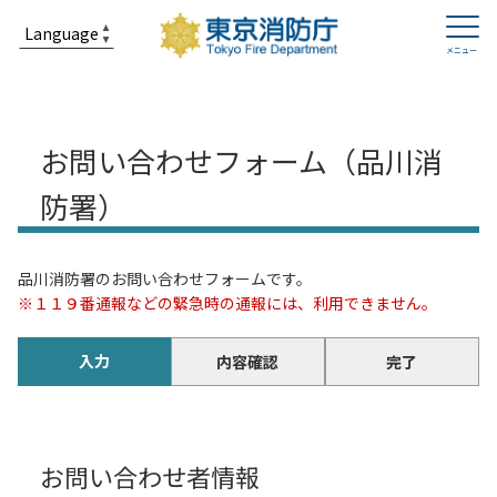
お問い合わせフォーム（品川消
防署）
品川消防署のお問い合わせフォームです。
※１１９番通報などの緊急時の通報には、利用できません。
入力
内容確認
完了
お問い合わせ者情報