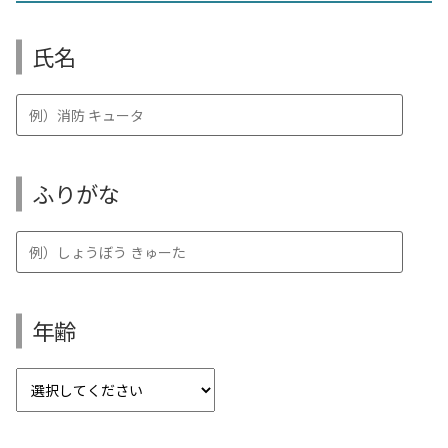
氏名
ふりがな
年齢