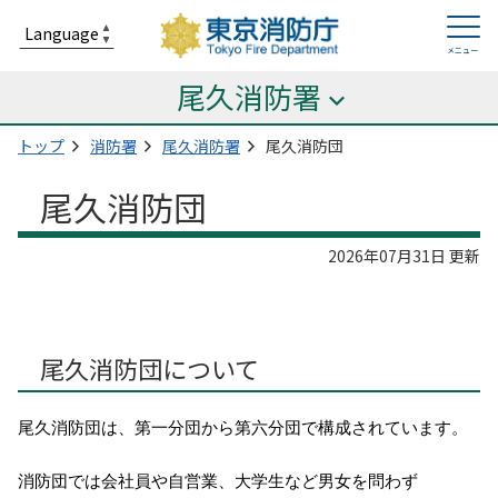
尾久消防署
トップ
消防署
尾久消防署
尾久消防団
尾久消防団
2026年07月31日 更新
尾久消防団について
尾久消防団は、第一分団から第六分団で構成されています。
消防団では会社員や自営業、大学生など男女を問わず