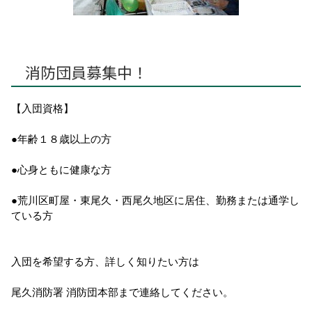
消防団員募集中！
【入団資格】
●年齢１８歳以上の方
●心身ともに健康な方
●荒川区町屋・東尾久・西尾久地区に居住、勤務または通学し
ている方
入団を希望する方、詳しく知りたい方は
尾久消防署 消防団本部まで連絡してください。