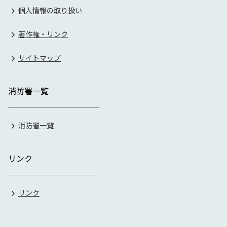
個人情報の取り扱い
著作権・リンク
サイトマップ
消防署一覧
消防署一覧
リンク
リンク