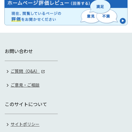
お問い合わせ
ご質問（Q&A）
ご意見・ご相談
このサイトについて
サイトポリシー