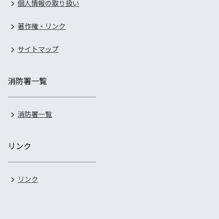
個人情報の取り扱い
著作権・リンク
サイトマップ
消防署一覧
消防署一覧
リンク
リンク