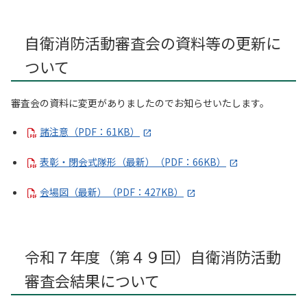
自衛消防活動審査会の資料等の更新に
ついて
審査会の資料に変更がありましたのでお知らせいたします。
諸注意（PDF：61KB）
表彰・閉会式隊形（最新）（PDF：66KB）
会場図（最新）（PDF：427KB）
令和７年度（第４９回）自衛消防活動
審査会結果について