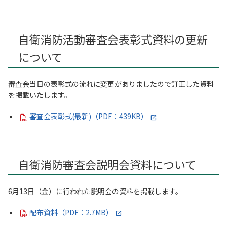
自衛消防活動審査会表彰式資料の更新
について
審査会当日の表彰式の流れに変更がありましたので訂正した資料
を掲載いたします。
審査会表彰式(最新)（PDF：439KB）
自衛消防審査会説明会資料について
6月13日（金）に行われた説明会の資料を掲載します。
配布資料（PDF：2.7MB）