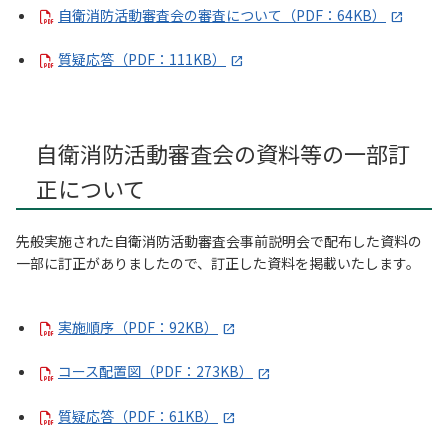
自衛消防活動審査会の審査について（PDF：64KB）
質疑応答（PDF：111KB）
自衛消防活動審査会の資料等の一部訂
正について
先般実施された自衛消防活動審査会事前説明会で配布した資料の
一部に訂正がありましたので、訂正した資料を掲載いたします。
実施順序（PDF：92KB）
コース配置図（PDF：273KB）
質疑応答（PDF：61KB）