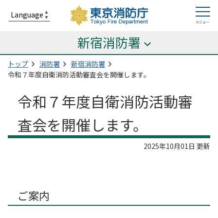
新宿消防署
トップ
消防署
新宿消防署
令和７年度自衛消防活動審査会を開催します。
令和７年度自衛消防活動審
査会を開催します。
2025年10月01日 更新
ご案内