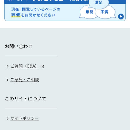
お問い合わせ
ご質問（Q&A）
ご意見・ご相談
このサイトについて
サイトポリシー