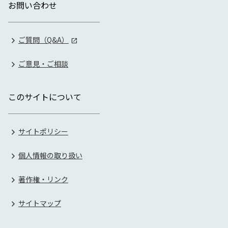
お問い合わせ
ご質問（Q&A）
ご意見・ご相談
このサイトについて
サイトポリシー
個人情報の取り扱い
著作権・リンク
サイトマップ