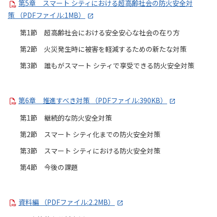
第5章 スマート シティにおける超高齢社会の防火安全対
策 （PDFファイル:1MB）
第1節 超高齢社会における安全安心な社会の在り方
第2節 火災発生時に被害を軽減するための新たな対策
第3節 誰もがスマート シティで享受できる防火安全対策
第6章 推進すべき対策 （PDFファイル:390KB）
第1節 継続的な防火安全対策
第2節 スマート シティ化までの防火安全対策
第3節 スマート シティにおける防火安全対策
第4節 今後の課題
資料編 （PDFファイル:2.2MB）