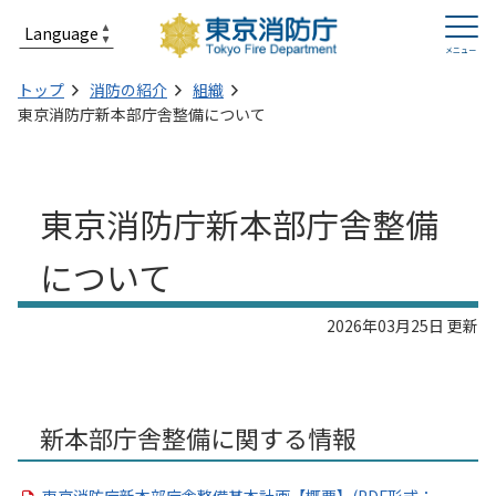
トップ
消防の紹介
組織
東京消防庁新本部庁舎整備について
東京消防庁新本部庁舎整備
について
2026年03月25日 更新
新本部庁舎整備に関する情報