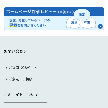
お問い合わせ
ご質問（Q&A）
ご意見・ご相談
このサイトについて