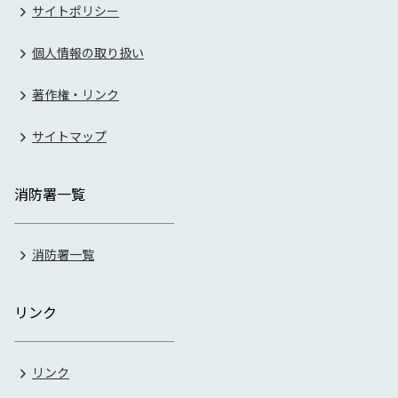
サイトポリシー
個人情報の取り扱い
著作権・リンク
サイトマップ
消防署一覧
消防署一覧
リンク
リンク