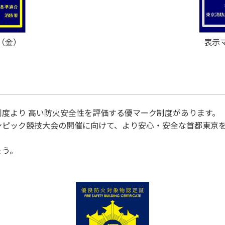
（金）
表示
度より 高い防火安全性を評価する優マーク制度があります。
ンピック競技大会の開催に向けて、より安心・安全な首都東京
ょう。