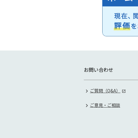
お問い合わせ
ご質問（Q&A）
ご意見・ご相談