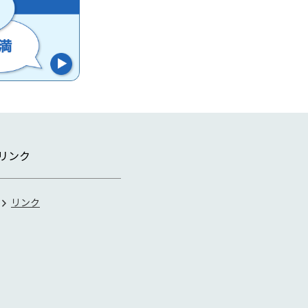
リンク
リンク