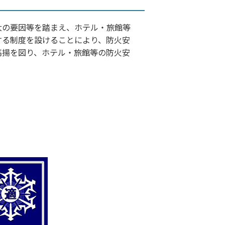
大の要因等を踏まえ、ホテル・旅館等
する制度を設けることにより、防火安
高揚を図り、ホテル・旅館等の防火安