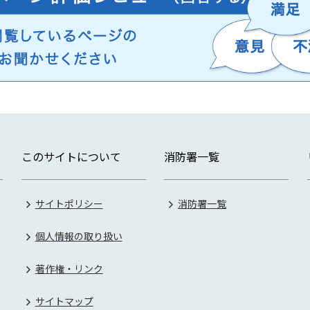
このサイトについて
消防署一覧
サイトポリシー
消防署一覧
個人情報の取り扱い
著作権・リンク
サイトマップ