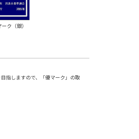
マーク（銀）
を目指しますので、「優マーク」の取