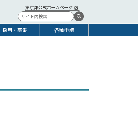
東京都公式ホームページ
採用・募集
各種申請