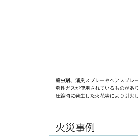
殺虫剤、消臭スプレーやヘアスプレー
燃性ガスが使用されているものがあ
圧縮時に発生した火花等により引火
火災事例