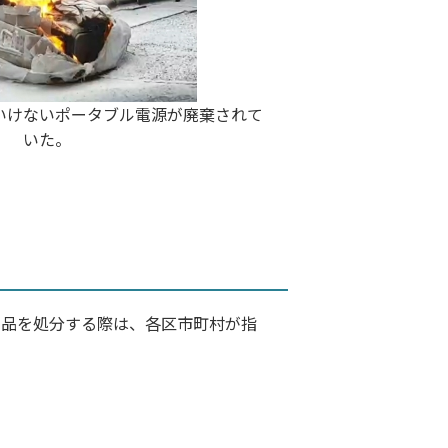
いけないポータブル電源が廃棄されて
いた。
用品を処分する際は、各区市町村が指