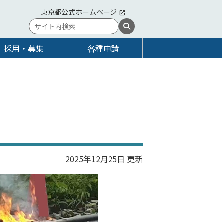
東京都公式ホームページ
採用・募集
各種申請
2025年12月25日 更新