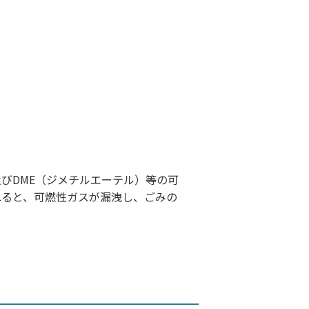
びDME（ジメチルエーテル）等の可
れると、可燃性ガスが漏洩し、ごみの