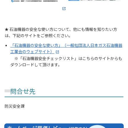
★ 石油機器の安全な使い方について、他にも情報を知りたい方
は、下記のサイトをご参照ください。
「石油機器の安全な使い方」（一般社団法人日本ガス石油機器
工業会のウェブサイト）
「石油機器安全チェックリスト」はこちらのサイトからも
ダウンロードして頂けます。
問合せ先
防災安全課