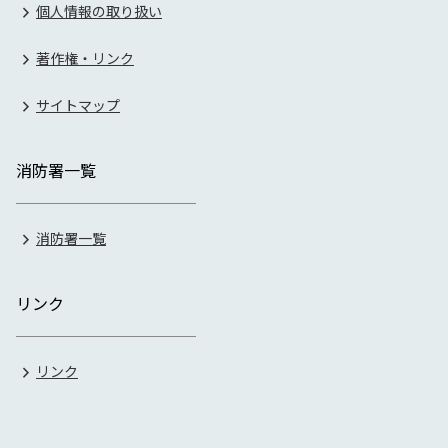
個人情報の取り扱い
著作権・リンク
サイトマップ
消防署一覧
消防署一覧
リンク
リンク