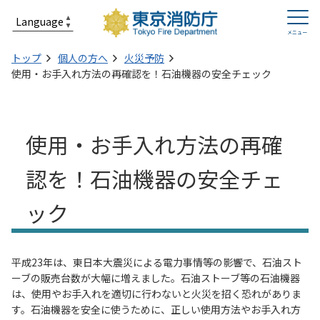
トップ
個人の方へ
火災予防
使用・お手入れ方法の再確認を！石油機器の安全チェック
使用・お手入れ方法の再確
認を！石油機器の安全チェ
ック
平成23年は、東日本大震災による電力事情等の影響で、石油スト
ーブの販売台数が大幅に増えました。石油ストーブ等の石油機器
は、使用やお手入れを適切に行わないと火災を招く恐れがありま
す。石油機器を安全に使うために、正しい使用方法やお手入れ方