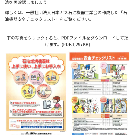
法を再確認しましょう。
詳しくは、一般社団法人日本ガス石油機器工業会の作成した「石
油機器安全チェックリスト」をご覧ください。
下の写真をクリックすると、PDFファイルをダウンロードして頂
けます。(PDF:1,297KB)