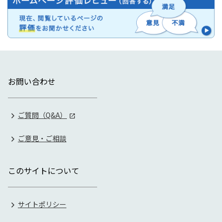
お問い合わせ
ご質問（Q&A）
ご意見・ご相談
このサイトについて
サイトポリシー