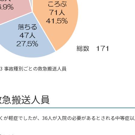
3 事故種別ごとの救急搬送人員
救急搬送人員
くが軽症でしたが、36人が入院の必要があるとされる中等症以