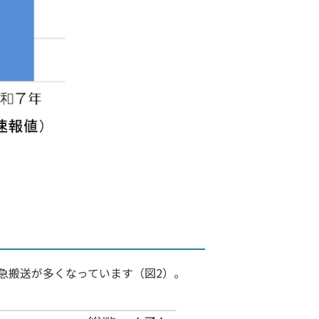
救急搬送が多くなっています（図2）。