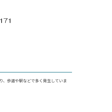
り、歩道や駅などで多く発生していま