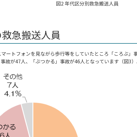
図2 年代区分別救急搬送人員
の救急搬送人員
マートフォンを見ながら歩行等をしていたところ「ころぶ」事
事故が47人、「ぶつかる」事故が46人となっています（図3）