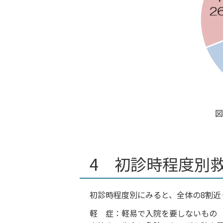
図
4 初診時程度別
初診時程度別にみると、全体の8割近
軽 症：軽易で入院を要しないもの