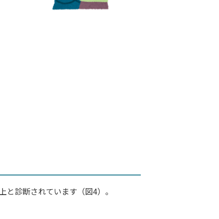
上と診断されています（図4）。