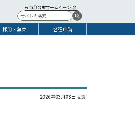
東京都公式ホームページ
採用・募集
各種申請
2026年03月03日 更新