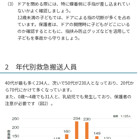
ドアを閉める際には、特に蝶番側に手指が差し込まれてい
ないかよく確認しましょう。
12歳未満の子どもでは、ドアによる指の切断が多くを占め
ています。保護者は、ドアの開閉時に子どもがどこにいる
のか確認するとともに、指挟み防止グッズなどを活用して
子どもを事故から守りましょう。
2 年代別救急搬送人員
40代が最も多く234人、次いで50代が230人となっており、20代か
ら70代にかけて多くなっています。
また、0歳～4歳でも31人と、乳幼児でも発生しており、保護者の
注意が必要です（図2）。