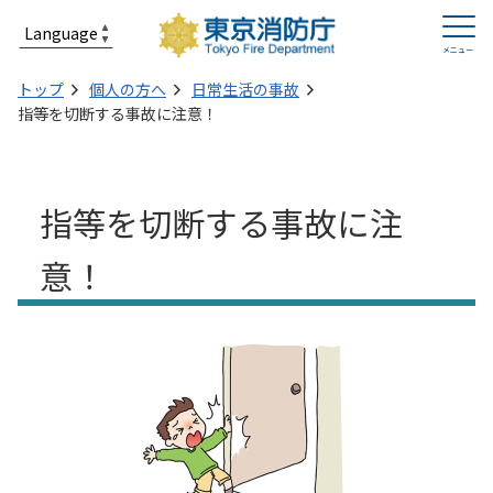
トップ
個人の方へ
日常生活の事故
指等を切断する事故に注意！
指等を切断する事故に注
意！