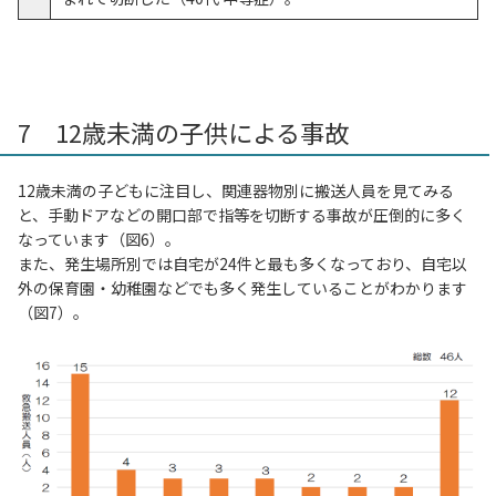
7 12歳未満の子供による事故
12歳未満の子どもに注目し、関連器物別に搬送人員を見てみる
と、手動ドアなどの開口部で指等を切断する事故が圧倒的に多く
なっています（図6）。
また、発生場所別では自宅が24件と最も多くなっており、自宅以
外の保育園・幼稚園などでも多く発生していることがわかります
（図7）。