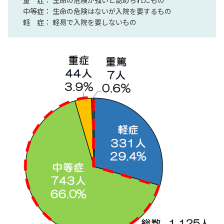
中等症： 生命の危険はないが入院を要するもの
軽 症： 軽易で入院を要しないもの