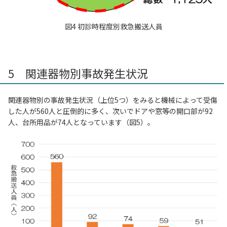
図4 初診時程度別救急搬送人員
5 関連器物別事故発生状況
関連器物別の事故発生状況（上位5つ）をみると機械によって受傷
した人が560人と圧倒的に多く、次いでドアや窓等の開口部が92
人、台所用品が74人となっています（図5）。