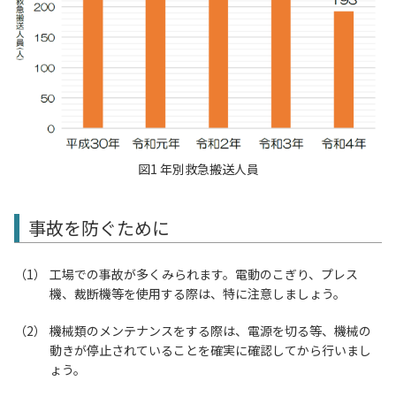
図1 年別救急搬送人員
事故を防ぐために
工場での事故が多くみられます。電動のこぎり、プレス
機、裁断機等を使用する際は、特に注意しましょう。
機械類のメンテナンスをする際は、電源を切る等、機械の
動きが停止されていることを確実に確認してから行いまし
ょう。