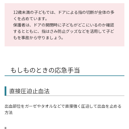
12歳未満の子どもでは、ドアによる指の切断が全体の多
くを占めています。
保護者は、ドアの開閉時に子どもがどこにいるのか確認
するとともに、指はさみ防止グッズなどを活用して子ど
もを事故から守りましょう。
もしものときの応急手当
直接圧迫止血法
出血部位をガーゼやタオルなどで直接強く圧迫して出血を止める
方法