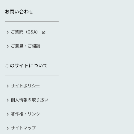
お問い合わせ
ご質問（Q&A）
ご意見・ご相談
このサイトについて
サイトポリシー
個人情報の取り扱い
著作権・リンク
サイトマップ