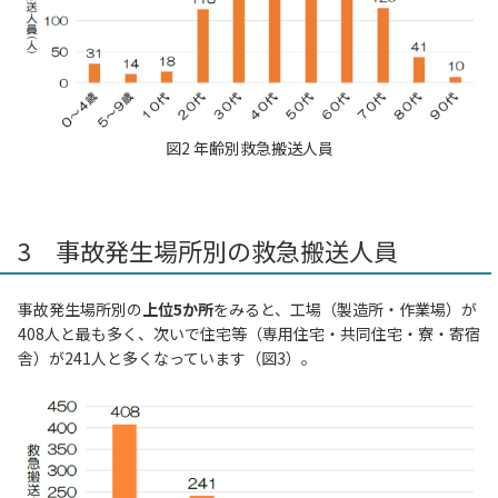
図2 年齢別救急搬送人員
3 事故発生場所別の救急搬送人員
事故発生場所別の
上位5か所
をみると、工場（製造所・作業場）が
408人と最も多く、次いで住宅等（専用住宅・共同住宅・寮・寄宿
舎）が241人と多くなっています（図3）。