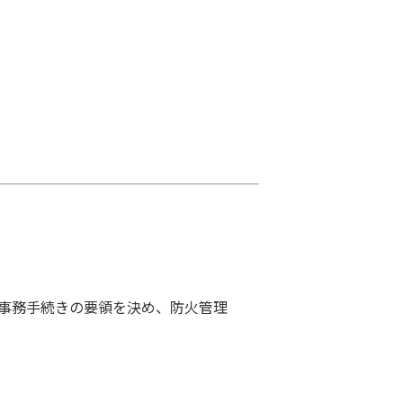
事務手続きの要領を決め、防火管理