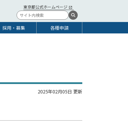
東京都公式ホームページ
採用・募集
各種申請
2025年02月05日 更新