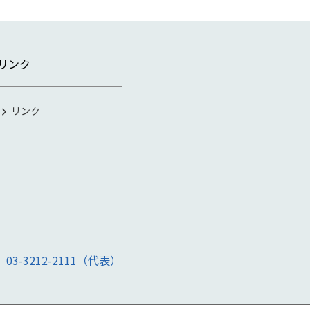
リンク
リンク
号
03-3212-2111（代表）