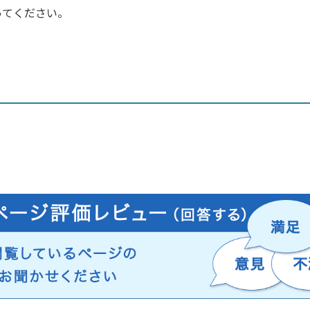
ってください。