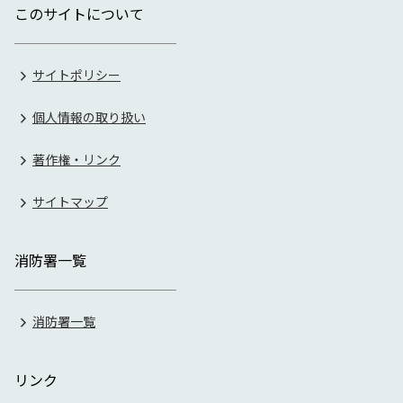
このサイトについて
サイトポリシー
個人情報の取り扱い
著作権・リンク
サイトマップ
消防署一覧
消防署一覧
リンク