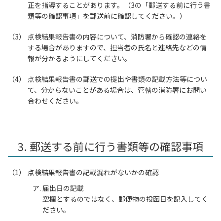
正を指導することがあります。（3の「郵送する前に行う書
類等の確認事項」を郵送前に確認してください。）
点検結果報告書の内容について、消防署から確認の連絡を
する場合がありますので、担当者の氏名と連絡先などの情
報が分かるようにしてください。
点検結果報告書の郵送での提出や書類の記載方法等につい
て、分からないことがある場合は、管轄の消防署にお問い
合わせください。
3. 郵送する前に行う書類等の確認事項
点検結果報告書の記載漏れがないかの確認
届出日の記載
空欄とするのではなく、郵便物の投函日を記入してく
ださい。