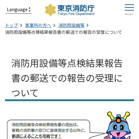
トップ
事業所の方へ
消防用設備等
消防用設備等点検結果報告書の郵送での報告の受理について
消防用設備等点検結果報告
書の郵送での報告の受理に
ついて