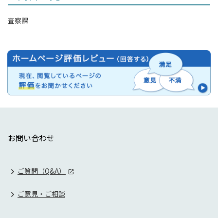
査察課
お問い合わせ
ご質問（Q&A）
ご意見・ご相談