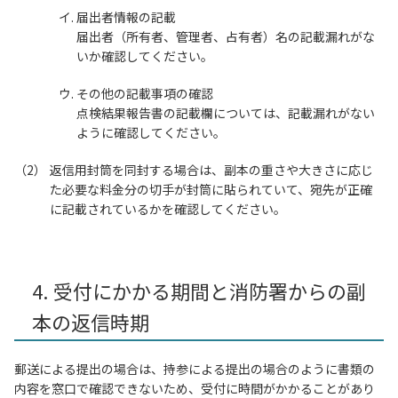
届出者情報の記載
届出者（所有者、管理者、占有者）名の記載漏れがな
いか確認してください。
その他の記載事項の確認
点検結果報告書の記載欄については、記載漏れがない
ように確認してください。
返信用封筒を同封する場合は、副本の重さや大きさに応じ
た必要な料金分の切手が封筒に貼られていて、宛先が正確
に記載されているかを確認してください。
4. 受付にかかる期間と消防署からの副
本の返信時期
郵送による提出の場合は、持参による提出の場合のように書類の
内容を窓口で確認できないため、受付に時間がかかることがあり