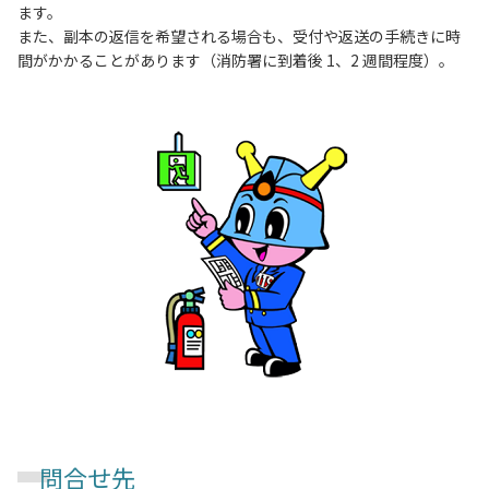
ます。
また、副本の返信を希望される場合も、受付や返送の手続きに時
間がかかることがあります（消防署に到着後 1、2 週間程度）。
問合せ先