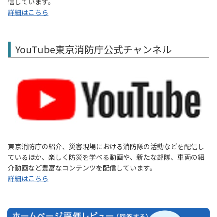
信しています。
詳細はこちら
YouTube東京消防庁公式チャンネル
東京消防庁の紹介、災害現場における消防隊の活動などを配信し
ているほか、楽しく防災を学べる動画や、新たな部隊、車両の紹
介動画など豊富なコンテンツを配信しています。
詳細はこちら