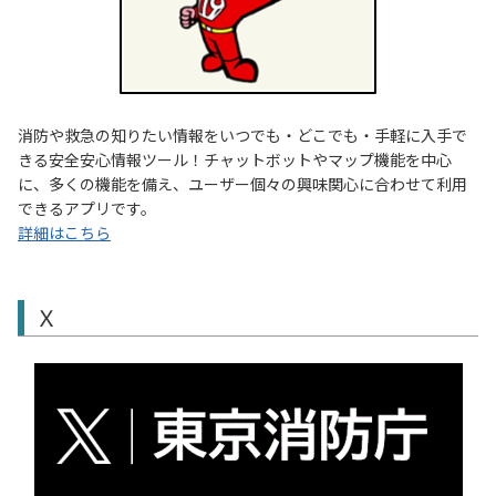
消防や救急の知りたい情報をいつでも・どこでも・手軽に入手で
きる安全安心情報ツール！チャットボットやマップ機能を中心
に、多くの機能を備え、ユーザー個々の興味関心に合わせて利用
できるアプリです。
詳細はこちら
Ｘ