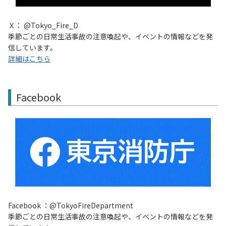
Ｘ： @Tokyo_Fire_D
季節ごとの日常生活事故の注意喚起や、イベントの情報などを発
信しています。
詳細はこちら
Facebook
Facebook ：@TokyoFireDepartment
季節ごとの日常生活事故の注意喚起や、イベントの情報などを発