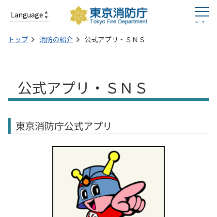
トップ
消防の紹介
公式アプリ・ＳＮＳ
公式アプリ・ＳＮＳ
東京消防庁公式アプリ