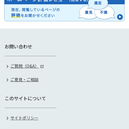
お問い合わせ
ご質問（Q&A）
ご意見・ご相談
このサイトについて
サイトポリシー