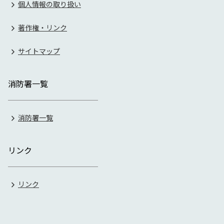
個人情報の取り扱い
著作権・リンク
サイトマップ
消防署一覧
消防署一覧
リンク
リンク