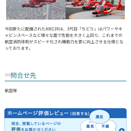
今回新たに配備されたAW139は、3代目「ちどり」はパワーやキ
ャビンスペースなど様々な面で性能を大きく上回り、これまでの
航空消防体制がスピード化され機動力を更に向上させる仕様とな
っております。
問合せ先
航空隊