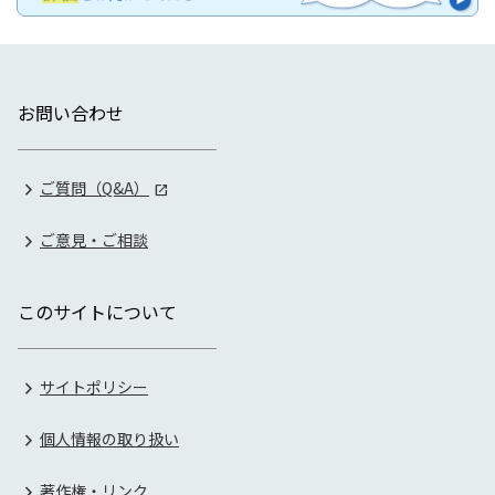
お問い合わせ
ご質問（Q&A）
ご意見・ご相談
このサイトについて
サイトポリシー
個人情報の取り扱い
著作権・リンク