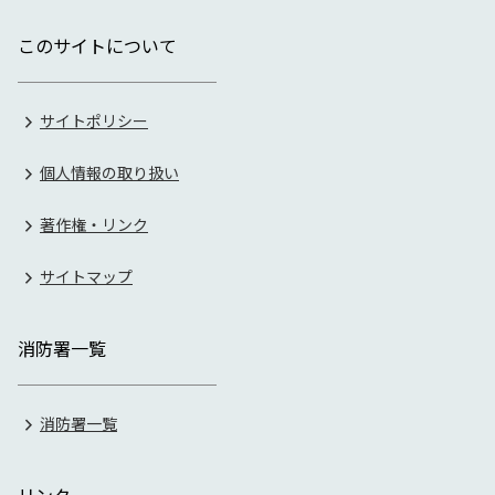
このサイトについて
サイトポリシー
個人情報の取り扱い
著作権・リンク
サイトマップ
消防署一覧
消防署一覧