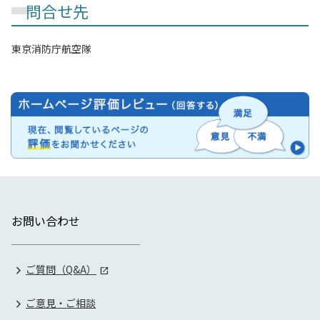
問合せ先
東京消防庁航空隊
お問い合わせ
ご質問（Q&A）
ご意見・ご相談