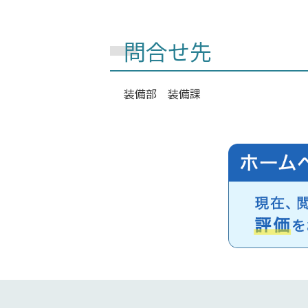
問合せ先
装備部 装備課