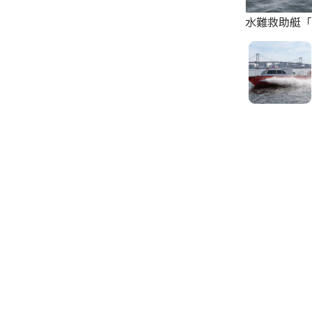
水難救助艇「