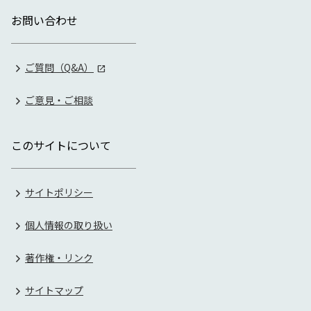
お問い合わせ
ご質問（Q&A）
ご意見・ご相談
このサイトについて
サイトポリシー
個人情報の取り扱い
著作権・リンク
サイトマップ