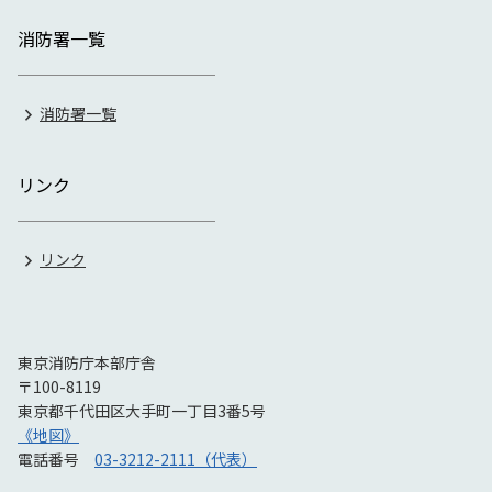
消防署一覧
消防署一覧
リンク
リンク
東京消防庁本部庁舎
〒100-8119
東京都千代田区大手町一丁目3番5号
《地図》
電話番号
03-3212-2111（代表）