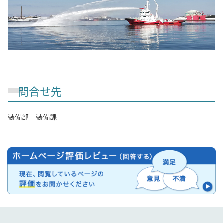
問合せ先
装備部 装備課