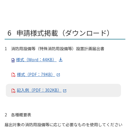
申請様式掲載（ダウンロード）
1 消防用設備等（特殊消防用設備等）設置計画届出書
様式（Word：44KB）
様式（PDF：79KB）
記入例（PDF：302KB）
2 各種概要表
届出対象の消防用設備等に応じて必要なものを使用してください