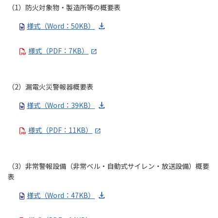
（1）防火対象物・製造所等の概要表
様式（Word：50KB）
様式（PDF：7KB）
（2）漏電火災警報器概要表
様式（Word：39KB）
様式（PDF：11KB）
（3）非常警報設備（非常ベル・自動式サイレン・放送設備）概要
表
様式（Word：47KB）