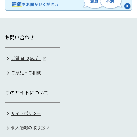
お問い合わせ
ご質問（Q&A）
ご意見・ご相談
このサイトについて
サイトポリシー
個人情報の取り扱い