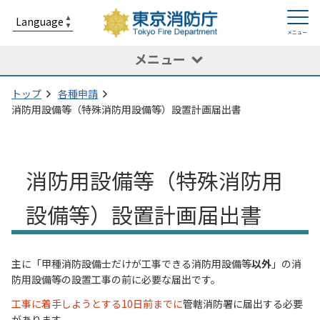
メニュー
トップ
各種申請
消防用設備等（特殊消防用設備等）設置計画届出書
消防用設備等（特殊消防用
設備等）設置計画届出書
主に「甲種消防設備士だけが工事できる消防用設備等
以外
」の消
防用設備等の設置工事の前に必要な届出です。
工事に着手しようとする10日前までに
管轄消防署に届出する必要
があります。