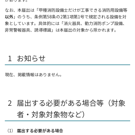
なお、本届出は「甲種消防設備士だけが工事できる消防用設備等
以外
」のうち、条例第58条の2第1項第1号で規定される設備を対
象としています。具体的には「消火器具、動力消防ポンプ設備、
非常警報器具、誘導標識」は本届出の対象から除かれます。
お知らせ
現在、掲載情報はありません。
届出する必要がある場合等（対象
者・対象対象物など）
届出する必要がある場合