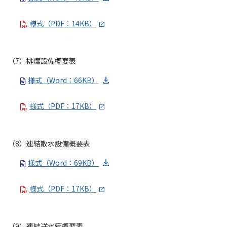
様式（PDF：14KB）
（7）排煙設備概要表
様式（Word：66KB）
様式（PDF：17KB）
（8）連結散水設備概要表
様式（Word：69KB）
様式（PDF：17KB）
（9）連結送水管概要表