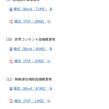
様式（Word：71KB）
様式（PDF：18KB）
（10）非常コンセント設備概要表
様式（Word：40KB）
様式（PDF：10KB）
（11）無線通信補助設備概要表
様式（Word：47KB）
様式（PDF：13KB）