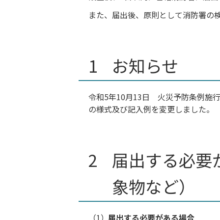
また、届出後、原則として消防署の
お知らせ
令和5年10月13日 火災予防条例
の様式及び記入例を変更しました。
届出する必要
象物など）
届出する必要がある場合