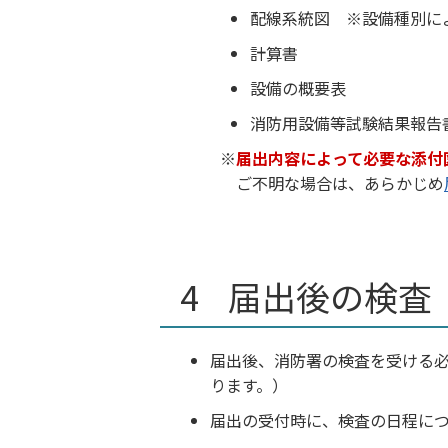
配線系統図 ※設備種別に
計算書
設備の概要表
消防用設備等試験結果報告
※
届出内容によって必要な添付
ご不明な場合は、あらかじめ
届出後の検査
届出後、消防署の検査を受ける
ります。）
届出の受付時に、検査の日程に