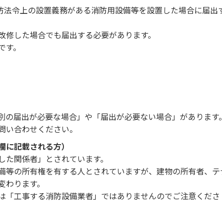
防法令上の設置義務がある消防用設備等を設置した場合に届出
改修した場合でも届出する必要があります。
です。
別の届出が必要な場合」や「届出が必要ない場合」があります
問い合わせください。
欄に記載される方）
した関係者」とされています。
備等の所有権を有する人とされていますが、建物の所有者、テ
変わります。
は「工事する消防設備業者」ではありませんのでご注意くださ