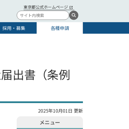
東京都公式ホームページ
採用・募集
各種申請
置届出書（条例
2025年10月01日 更新
メニュー