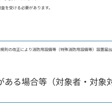
検査を受ける必要があります。
施行規則の改正により消防用設備等（特殊消防用設備等）設置届
がある場合等（対象者・対象