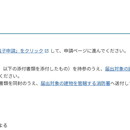
電子申請」をクリック
して、申請ページに進んでください。
、以下の添付書類を添付したもの）を持参のうえ、
届出対象の
ください。
書類を同封のうえ、
届出対象の建物を管轄する消防署
へ送付し
よる