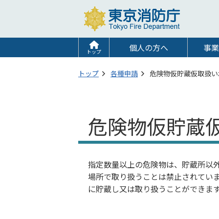
個人の方へ
事業
トップ
トップ
各種申請
危険物仮貯蔵仮取扱い
危険物仮貯蔵
指定数量以上の危険物は、貯蔵所以
場所で取り扱うことは禁止されていま
に貯蔵し又は取り扱うことができま