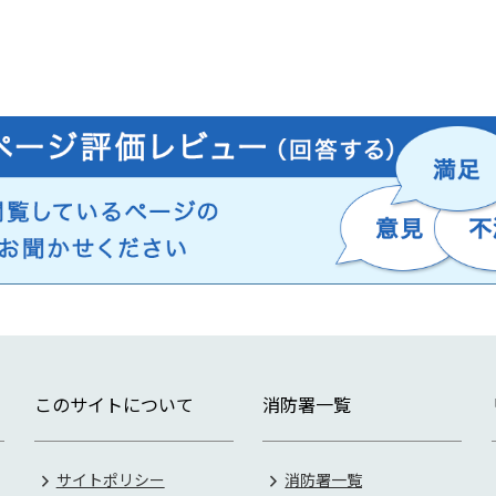
）
このサイトについて
消防署一覧
サイトポリシー
消防署一覧