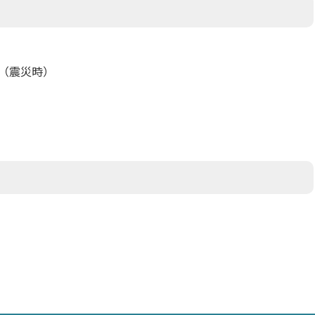
（震災時）