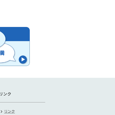
リンク
リンク