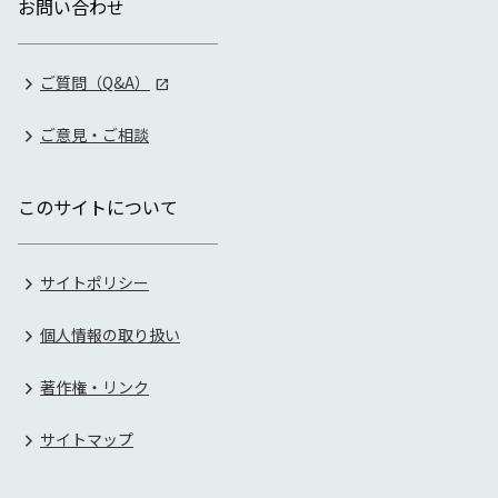
お問い合わせ
ご質問（Q&A）
ご意見・ご相談
このサイトについて
サイトポリシー
個人情報の取り扱い
著作権・リンク
サイトマップ