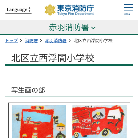
赤羽消防署
トップ
消防署
赤羽消防署
北区立西浮間小学校
北区立西浮間小学校
写生画の部