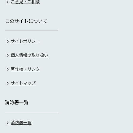
ご意見・ご相談
このサイトについて
サイトポリシー
個人情報の取り扱い
著作権・リンク
サイトマップ
消防署一覧
消防署一覧