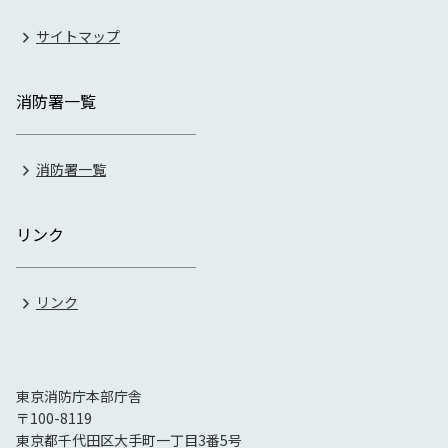
サイトマップ
消防署一覧
消防署一覧
リンク
リンク
東京消防庁本部庁舎
〒100-8119
東京都千代田区大手町一丁目3番5号