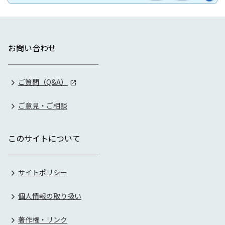
お問い合わせ
ご質問（Q&A）
ご意見・ご相談
このサイトについて
サイトポリシー
個人情報の取り扱い
著作権・リンク