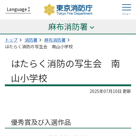
麻布消防署
トップ
消防署
麻布消防署
はたらく消防の写生会 南山小学校
はたらく消防の写生会 南
山小学校
2025年07月10日 更新
優秀賞及び入選作品