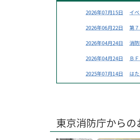
2026年07月15日
イベ
2026年06月22日
第７
2026年04月24日
消防
2026年04月24日
ＢＦ
2025年07月14日
はた
2025年07月10日
はた
2025年07月10日
はた
東京消防庁からの
2025年07月10日
はた
2025年07月10日
はた