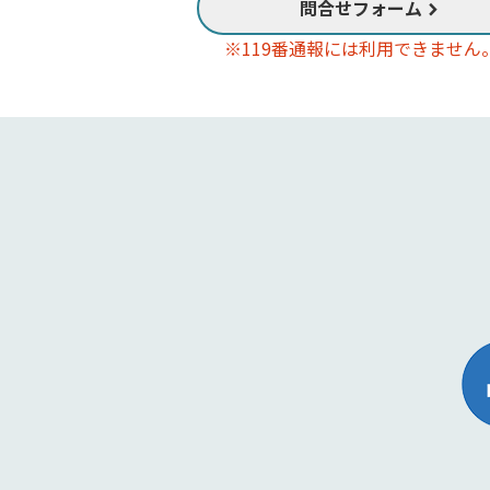
問合せフォーム
※119番通報には利用できません