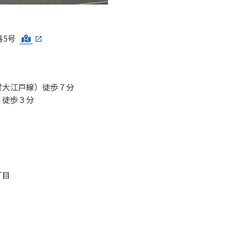
番5号
大江戸線）徒歩７分
徒歩３分
丁目