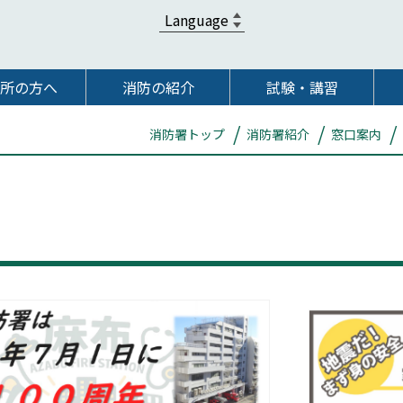
所の方へ
消防の紹介
試験・講習
消防署トップ
消防署紹介
窓口案内