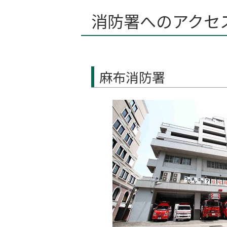
消防署へのアクセ
麻布消防署