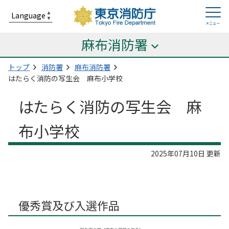
麻布消防署
トップ
消防署
麻布消防署
はたらく消防の写生会 麻布小学校
はたらく消防の写生会 麻
布小学校
2025年07月10日 更新
優秀賞及び入選作品