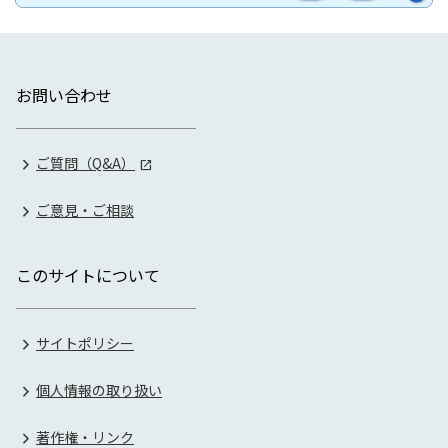
お問い合わせ
ご質問（Q&A）
ご意見・ご相談
このサイトについて
サイトポリシー
個人情報の取り扱い
著作権・リンク