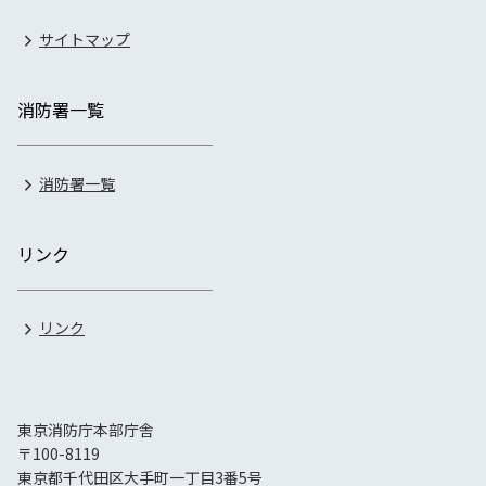
サイトマップ
消防署一覧
消防署一覧
リンク
リンク
東京消防庁本部庁舎
〒100-8119
東京都千代田区大手町一丁目3番5号