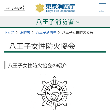
八王子消防署
トップ
消防署
八王子消防署
八王子女性防火協会
八王子女性防火協会
八王子女性防火協会の紹介