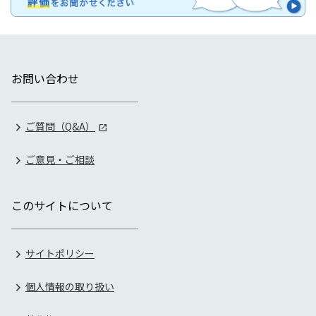
お問い合わせ
ご質問（Q&A）
ご意見・ご相談
このサイトについて
サイトポリシー
個人情報の取り扱い