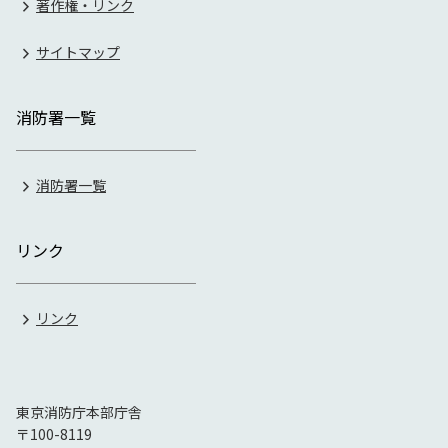
著作権・リンク
サイトマップ
消防署一覧
消防署一覧
リンク
リンク
東京消防庁本部庁舎
〒100-8119