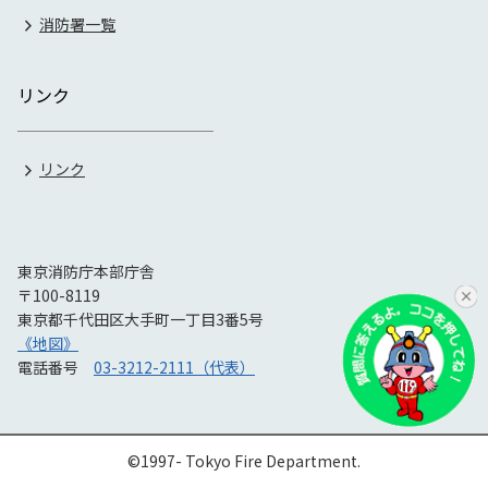
消防署一覧
リンク
リンク
東京消防庁本部庁舎
〒100-8119
東京都千代田区大手町一丁目3番5号
《地図》
電話番号
03-3212-2111（代表）
©1997- Tokyo Fire Department.