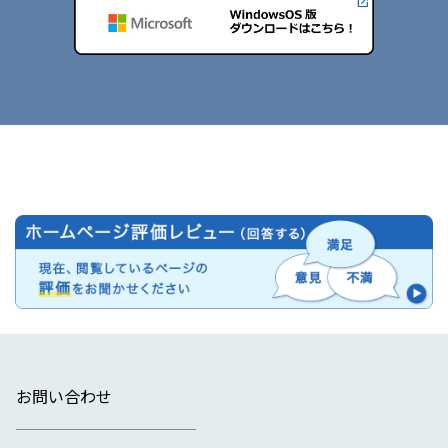
お問い合わせ