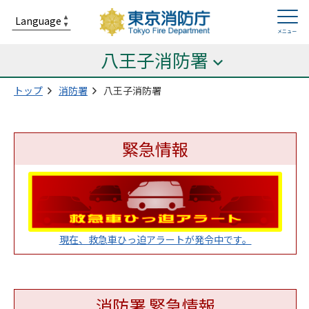
八王子消防署
トップ
消防署
八王子消防署
緊急情報
現在、救急車ひっ迫アラートが発令中です。
消防署 緊急情報