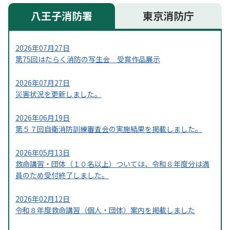
八王子消防署
東京消防庁
2026年07月27日
第75回はたらく消防の写生会 受賞作品展示
2026年07月27日
災害状況を更新しました。
2026年06月19日
第５７回自衛消防訓練審査会の実施結果を掲載しました。
2026年05月13日
救命講習・団体（１０名以上）ついては、令和８年度分は満
員のため受付終了しました。
2026年02月12日
令和８年度救命講習（個人・団体）案内を掲載しました