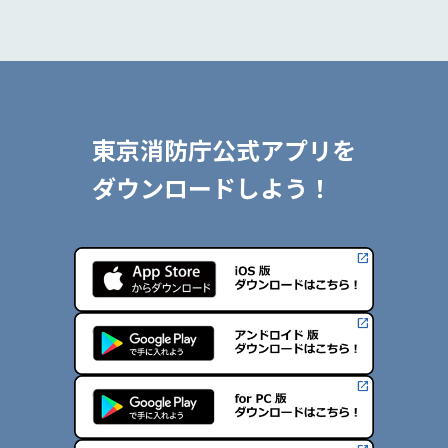
東京消防庁公式アプリを
ダウンロードしよう！