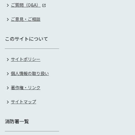
ご質問（Q&A）
ご意見・ご相談
このサイトについて
サイトポリシー
個人情報の取り扱い
著作権・リンク
サイトマップ
消防署一覧