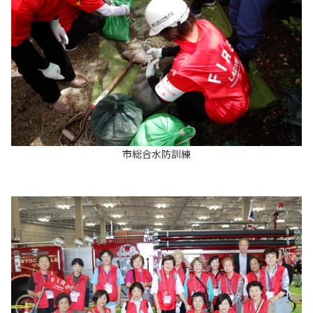
市総合水防訓練