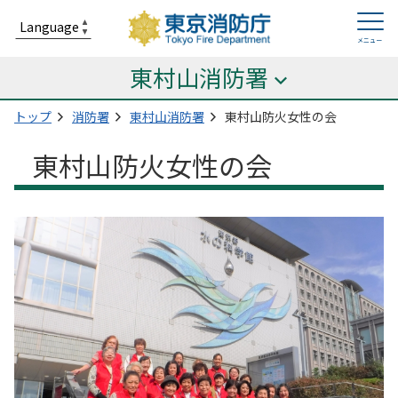
東村山消防署
トップ
消防署
東村山消防署
東村山防火女性の会
東村山防火女性の会