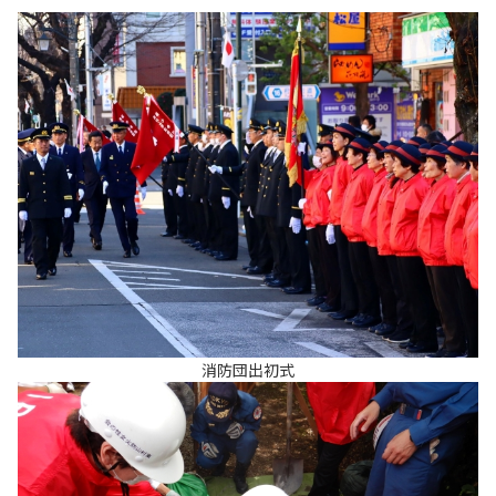
消防団出初式