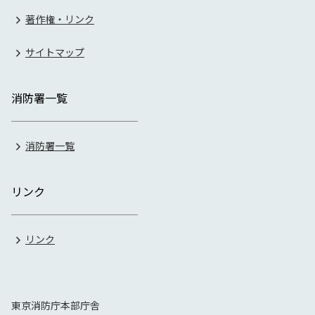
著作権・リンク
サイトマップ
消防署一覧
消防署一覧
リンク
リンク
東京消防庁本部庁舎