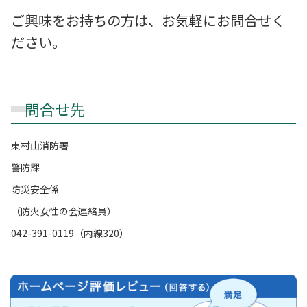
ご興味をお持ちの方は、お気軽にお問合せく
ださい。
問合せ先
東村山消防署
警防課
防災安全係
（防火女性の会連絡員）
042-391-0119（内線320）