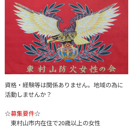
資格・経験等は関係ありません。地域の為に
活動しませんか？
☆
募集要件
☆
東村山市内在住で20歳以上の女性