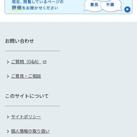
お問い合わせ
ご質問（Q&A）
ご意見・ご相談
このサイトについて
サイトポリシー
個人情報の取り扱い