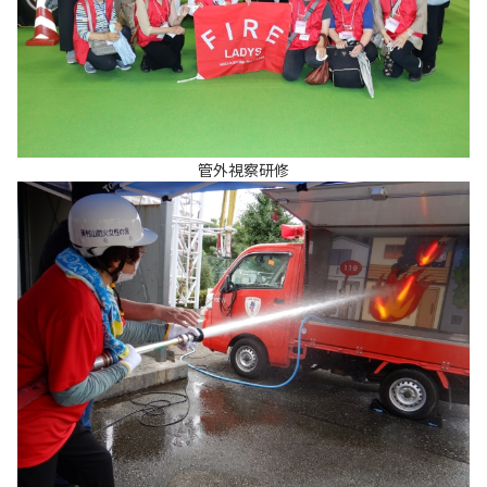
管外視察研修