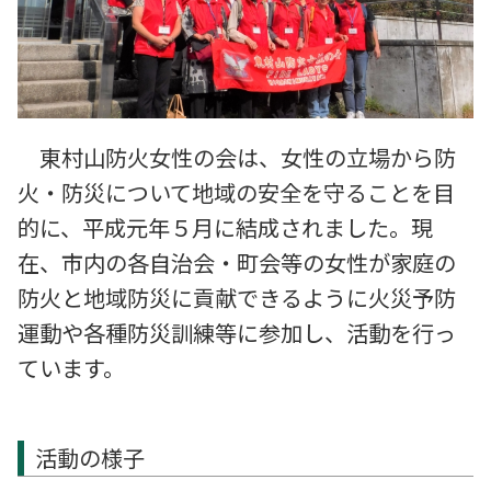
東村山防火女性の会は、女性の立場から防
火・防災について地域の安全を守ることを目
的に、平成元年５月に結成されました。現
在、市内の各自治会・町会等の女性が家庭の
防火と地域防災に貢献できるように火災予防
運動や各種防災訓練等に参加し、活動を行っ
ています。
活動の様子